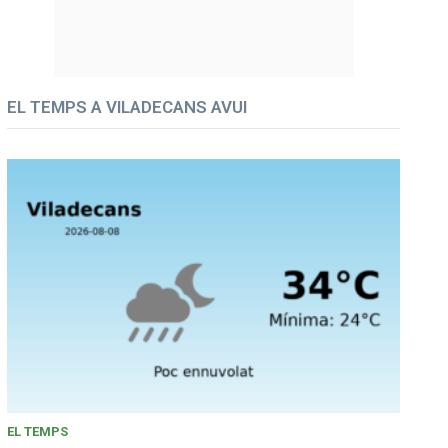
EL TEMPS A VILADECANS AVUI
EL TEMPS