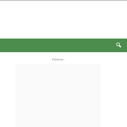
- Publicitat -