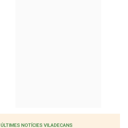
ÚLTIMES NOTÍCIES VILADECANS