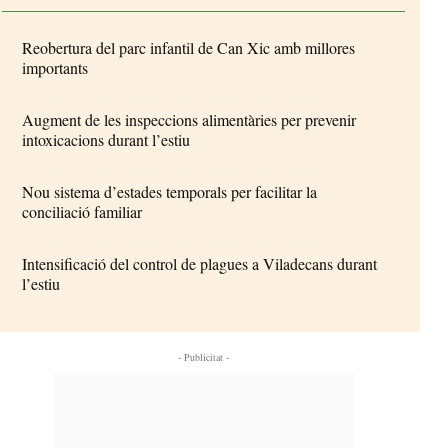
Reobertura del parc infantil de Can Xic amb millores
importants
Augment de les inspeccions alimentàries per prevenir
intoxicacions durant l’estiu
Nou sistema d’estades temporals per facilitar la
conciliació familiar
Intensificació del control de plagues a Viladecans durant
l’estiu
- Publicitat -