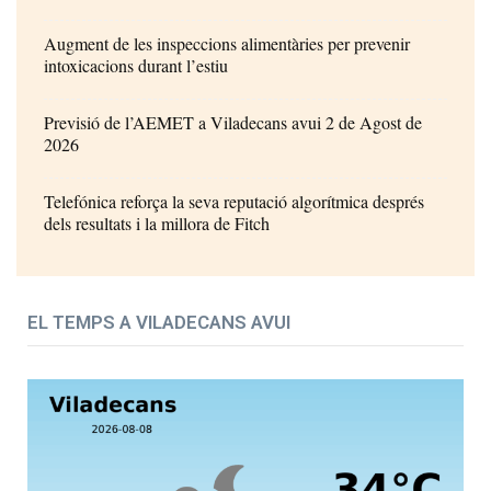
Augment de les inspeccions alimentàries per prevenir
intoxicacions durant l’estiu
Previsió de l’AEMET a Viladecans avui 2 de Agost de
2026
Telefónica reforça la seva reputació algorítmica després
dels resultats i la millora de Fitch
EL TEMPS A VILADECANS AVUI