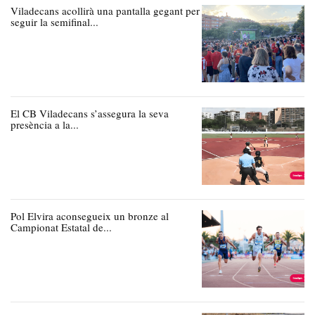
Viladecans acollirà una pantalla gegant per
seguir la semifinal...
El CB Viladecans s’assegura la seva
presència a la...
Pol Elvira aconsegueix un bronze al
Campionat Estatal de...