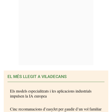
EL MÉS LLEGIT A VILADECANS
Els models especialitzats i les aplicacions industrials
impulsen la IA europea
Cinc recomanacions d’easyJet per gaudir d’un vol familiar