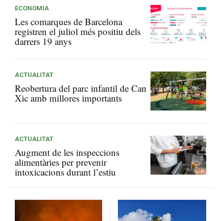
ECONOMIA
Les comarques de Barcelona
registren el juliol més positiu dels
darrers 19 anys
ACTUALITAT
Reobertura del parc infantil de Can
Xic amb millores importants
ACTUALITAT
Augment de les inspeccions
alimentàries per prevenir
intoxicacions durant l’estiu