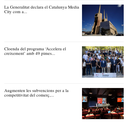
La Generalitat declara el Catalunya Media
City com a...
Cloenda del programa ‘Accelera el
creixement’ amb 49 pimes...
Augmenten les subvencions per a la
competitivitat del comerç,...