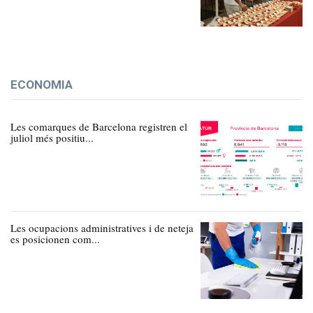
ECONOMIA
Les comarques de Barcelona registren el
juliol més positiu...
Les ocupacions administratives i de neteja
es posicionen com...