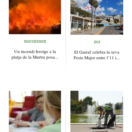
SUCCESSOS
OCI
Un incendi ferotge a la
El Garraf celebra la seva
platja de la Murtra posa...
Festa Major entre l’11 i...