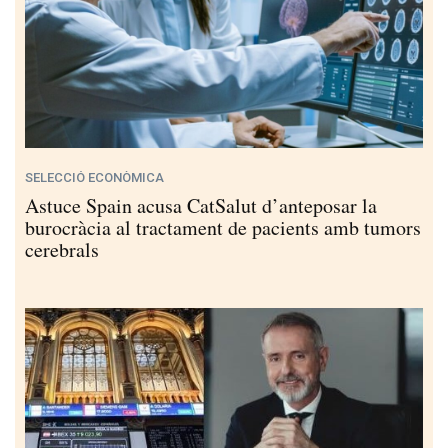
SELECCIÓ ECONÒMICA
Astuce Spain acusa CatSalut d’anteposar la
burocràcia al tractament de pacients amb tumors
cerebrals