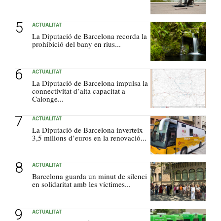
ACTUALITAT
La Diputació de Barcelona recorda la
prohibició del bany en rius...
ACTUALITAT
La Diputació de Barcelona impulsa la
connectivitat d’alta capacitat a
Calonge...
ACTUALITAT
La Diputació de Barcelona inverteix
3,5 milions d’euros en la renovació...
ACTUALITAT
Barcelona guarda un minut de silenci
en solidaritat amb les víctimes...
ACTUALITAT