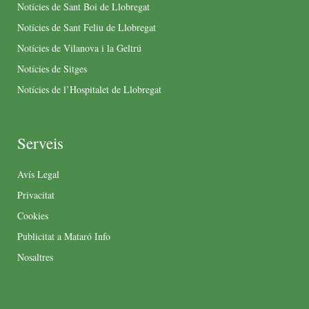
Notícies de Sant Boi de Llobregat
Notícies de Sant Feliu de Llobregat
Notícies de Vilanova i la Geltrú
Notícies de Sitges
Notícies de l’Hospitalet de Llobregat
Serveis
Avís Legal
Privacitat
Cookies
Publicitat a Mataró Info
Nosaltres