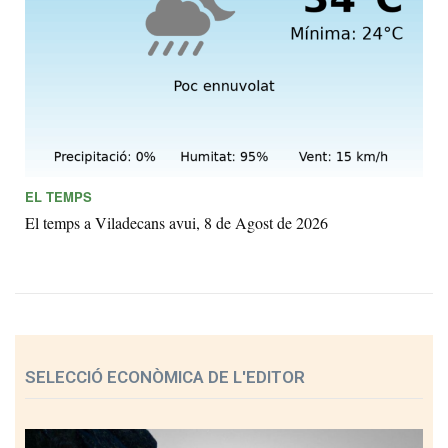
EL TEMPS
El temps a Viladecans avui, 8 de Agost de 2026
SELECCIÓ ECONÒMICA DE L'EDITOR