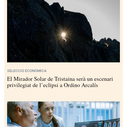
SELECCIÓ ECONÒMICA
El Mirador Solar de Tristaina serà un escenari
privilegiat de l’eclipsi a Ordino Arcalís