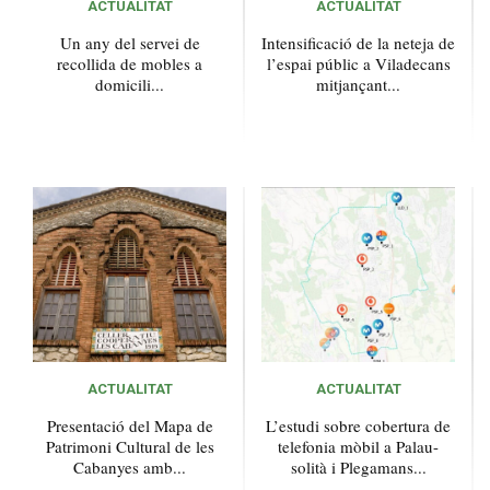
ACTUALITAT
ACTUALITAT
Un any del servei de
Intensificació de la neteja de
recollida de mobles a
l’espai públic a Viladecans
domicili...
mitjançant...
ACTUALITAT
ACTUALITAT
Presentació del Mapa de
L’estudi sobre cobertura de
Patrimoni Cultural de les
telefonia mòbil a Palau-
Cabanyes amb...
solità i Plegamans...