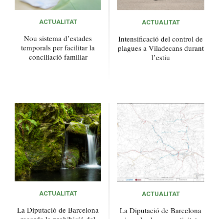
ACTUALITAT
ACTUALITAT
Nou sistema d’estades
Intensificació del control de
temporals per facilitar la
plagues a Viladecans durant
conciliació familiar
l’estiu
ACTUALITAT
ACTUALITAT
La Diputació de Barcelona
La Diputació de Barcelona
recorda la prohibició del