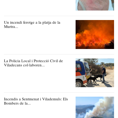
Un incendi ferotge a la platja de la
Murtra...
La Policia Local i Protecció Civil de
Viladecans col·laboren...
Incendis a Sentmenat i Vilademuls: Els
Bombers de la...