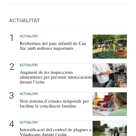
ACTUALITAT
ACTUALITAT
Reobertura del parc infantil de Can
Xic amb millores importants
ACTUALITAT
Augment de les inspeccions
alimentàries per prevenir intoxicacions
durant l’estiu
ACTUALITAT
Nou sistema d’estades temporals per
facilitar la conciliació familiar
ACTUALITAT
Intensificació del control de plagues a
Viladecans durant l’estiu