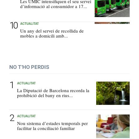
Les UMIC intensifiquen el seu servei
d’informació al consumidor a 17...
ACTUALITAT
Un any del servei de recollida de
mobles a domicili amb...
NO T'HO PERDIS
ACTUALITAT
La Diputació de Barcelona recorda la
prohibició del bany en rius...
ACTUALITAT
Nou sistema d’estades temporals per
facilitar la conciliació familiar