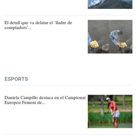
El detall que va delatar el ‘lladre de
comptadors’...
ESPORTS
Daniela Campillo destaca en el Campionat
Europeu Femení de...