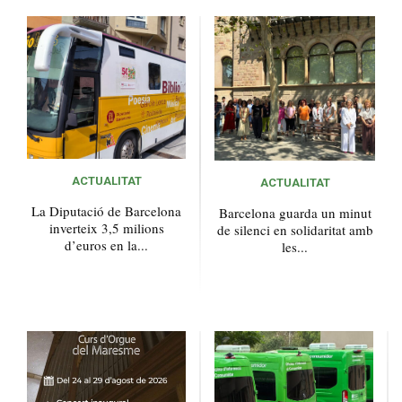
ACTUALITAT
ACTUALITAT
La Diputació de Barcelona
Barcelona guarda un minut
inverteix 3,5 milions
de silenci en solidaritat amb
d’euros en la...
les...