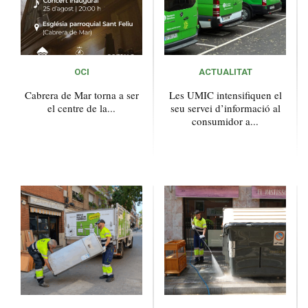
OCI
ACTUALITAT
Cabrera de Mar torna a ser
Les UMIC intensifiquen el
el centre de la...
seu servei d’informació al
consumidor a...