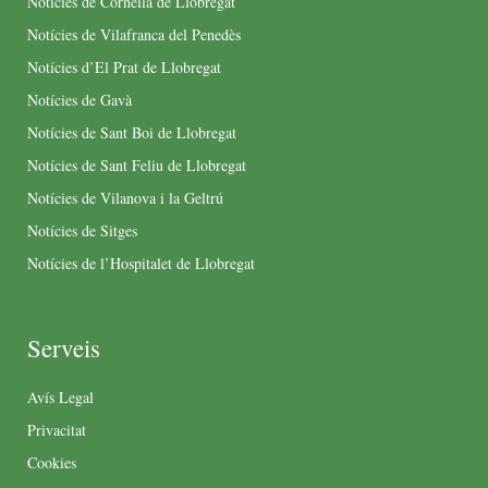
Notícies de Cornellà de Llobregat
Notícies de Vilafranca del Penedès
Notícies d’El Prat de Llobregat
Notícies de Gavà
Notícies de Sant Boi de Llobregat
Notícies de Sant Feliu de Llobregat
Notícies de Vilanova i la Geltrú
Notícies de Sitges
Notícies de l’Hospitalet de Llobregat
Serveis
Avís Legal
Privacitat
Cookies