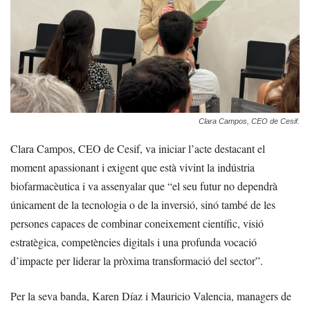
Clara Campos, CEO de Cesif.
Clara Campos, CEO de Cesif, va iniciar l’acte destacant el
moment apassionant i exigent que està vivint la indústria
biofarmacèutica i va assenyalar que “el seu futur no dependrà
únicament de la tecnologia o de la inversió, sinó també de les
persones capaces de combinar coneixement científic, visió
estratègica, competències digitals i una profunda vocació
d’impacte per liderar la pròxima transformació del sector”.
Per la seva banda, Karen Díaz i Mauricio Valencia, managers de