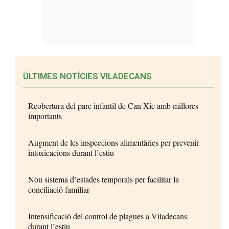
ÚLTIMES NOTÍCIES VILADECANS
Reobertura del parc infantil de Can Xic amb millores
importants
Augment de les inspeccions alimentàries per prevenir
intoxicacions durant l’estiu
Nou sistema d’estades temporals per facilitar la
conciliació familiar
Intensificació del control de plagues a Viladecans
durant l’estiu