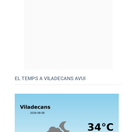
EL TEMPS A VILADECANS AVUI