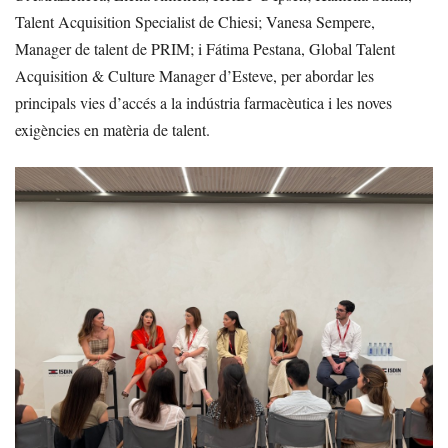
Talent Acquisition Specialist de Chiesi; Vanesa Sempere,
Manager de talent de PRIM; i Fátima Pestana, Global Talent
Acquisition & Culture Manager d’Esteve, per abordar les
principals vies d’accés a la indústria farmacèutica i les noves
exigències en matèria de talent.