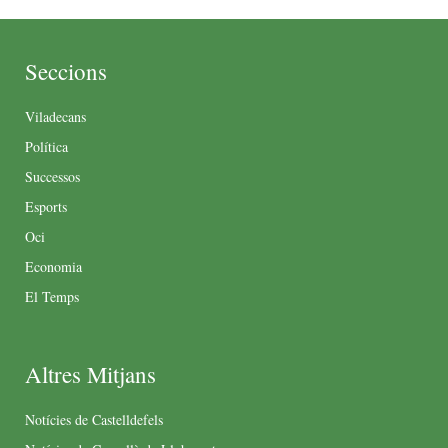
Seccions
Viladecans
Política
Successos
Esports
Oci
Economia
El Temps
Altres Mitjans
Notícies de Castelldefels