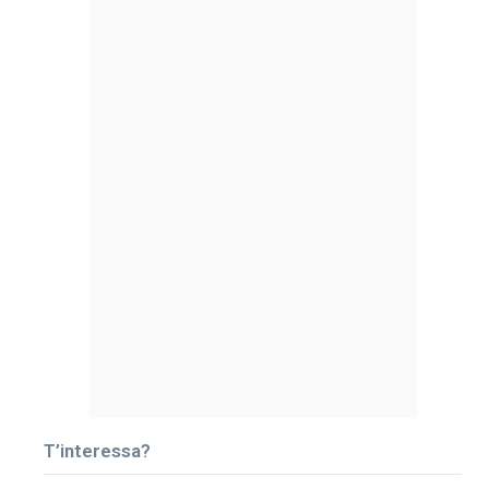
T’interessa?