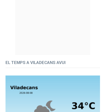
EL TEMPS A VILADECANS AVUI