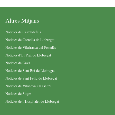
Altres Mitjans
Notícies de Castelldefels
Notícies de Cornellà de Llobregat
Notícies de Vilafranca del Penedès
Notícies d’El Prat de Llobregat
Notícies de Gavà
Notícies de Sant Boi de Llobregat
Notícies de Sant Feliu de Llobregat
Notícies de Vilanova i la Geltrú
Notícies de Sitges
Notícies de l’Hospitalet de Llobregat