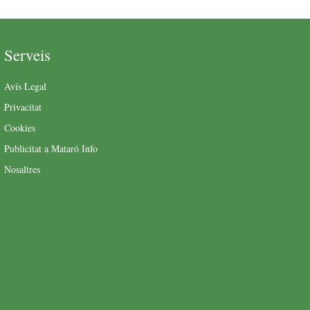
Serveis
Avís Legal
Privacitat
Cookies
Publicitat a Mataró Info
Nosaltres