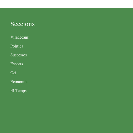
Seccions
Viladecans
Política
Successos
Esports
Oci
Economia
El Temps