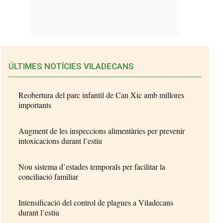
ÚLTIMES NOTÍCIES VILADECANS
Reobertura del parc infantil de Can Xic amb millores
importants
Augment de les inspeccions alimentàries per prevenir
intoxicacions durant l’estiu
Nou sistema d’estades temporals per facilitar la
conciliació familiar
Intensificació del control de plagues a Viladecans
durant l’estiu