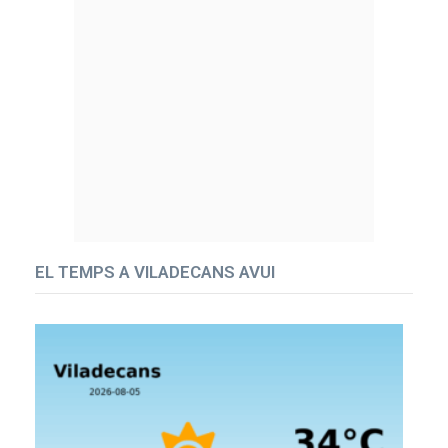
EL TEMPS A VILADECANS AVUI