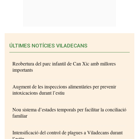
ÚLTIMES NOTÍCIES VILADECANS
Reobertura del parc infantil de Can Xic amb millores
importants
Augment de les inspeccions alimentàries per prevenir
intoxicacions durant l’estiu
Nou sistema d’estades temporals per facilitar la conciliació
familiar
Intensificació del control de plagues a Viladecans durant
l’estiu