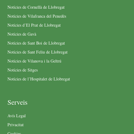
Notícies de Cornellà de Llobregat
Notícies de Vilafranca del Penedès
Notícies d’El Prat de Llobregat
Notícies de Gavà
Notícies de Sant Boi de Llobregat
Notícies de Sant Feliu de Llobregat
Notícies de Vilanova i la Geltrú
Notícies de Sitges
Notícies de l’Hospitalet de Llobregat
Serveis
Avís Legal
Privacitat
Cookies