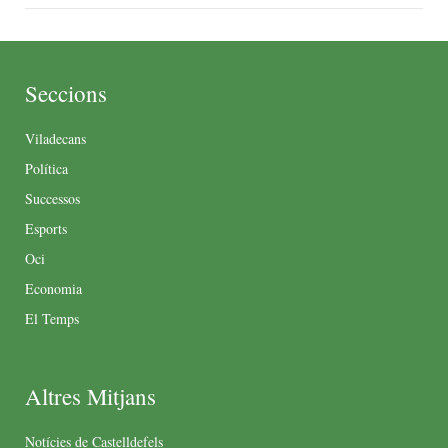
Seccions
Viladecans
Política
Successos
Esports
Oci
Economia
El Temps
Altres Mitjans
Notícies de Castelldefels