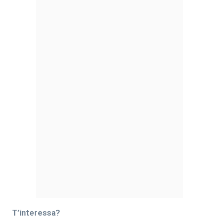
T’interessa?