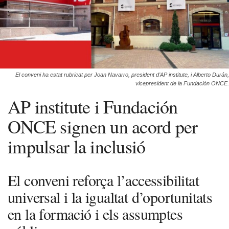
El conveni ha estat rubricat per Joan Navarro, president d’AP institute, i Alberto Durán,
vicepresident de la Fundación ONCE.
AP institute i Fundación
ONCE signen un acord per
impulsar la inclusió
El conveni reforça l’accessibilitat
universal i la igualtat d’oportunitats
en la formació i els assumptes