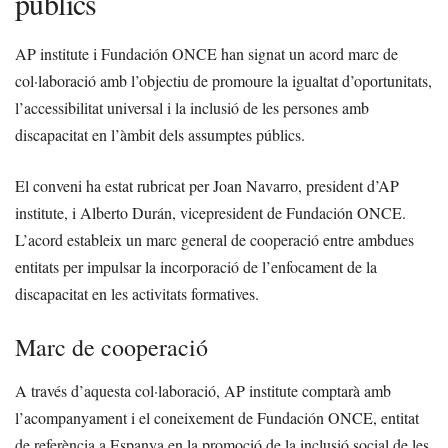
públics
AP institute i Fundación ONCE han signat un acord marc de
col·laboració amb l’objectiu de promoure la igualtat d’oportunitats,
l’accessibilitat universal i la inclusió de les persones amb
discapacitat en l’àmbit dels assumptes públics.
El conveni ha estat rubricat per Joan Navarro, president d’AP
institute, i Alberto Durán, vicepresident de Fundación ONCE.
L’acord estableix un marc general de cooperació entre ambdues
entitats per impulsar la incorporació de l’enfocament de la
discapacitat en les activitats formatives.
Marc de cooperació
A través d’aquesta col·laboració, AP institute comptarà amb
l’acompanyament i el coneixement de Fundación ONCE, entitat
de referència a Espanya en la promoció de la inclusió social de les