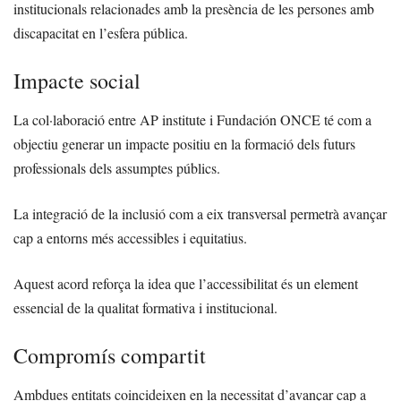
institucionals relacionades amb la presència de les persones amb
discapacitat en l’esfera pública.
Impacte social
La col·laboració entre AP institute i Fundación ONCE té com a
objectiu generar un impacte positiu en la formació dels futurs
professionals dels assumptes públics.
La integració de la inclusió com a eix transversal permetrà avançar
cap a entorns més accessibles i equitatius.
Aquest acord reforça la idea que l’accessibilitat és un element
essencial de la qualitat formativa i institucional.
Compromís compartit
Ambdues entitats coincideixen en la necessitat d’avançar cap a