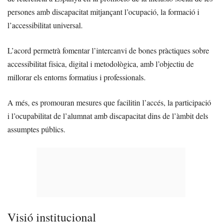
persones amb discapacitat mitjançant l’ocupació, la formació i
l’accessibilitat universal.
L’acord permetrà fomentar l’intercanvi de bones pràctiques sobre
accessibilitat física, digital i metodològica, amb l’objectiu de
millorar els entorns formatius i professionals.
A més, es promouran mesures que facilitin l’accés, la participació
i l’ocupabilitat de l’alumnat amb discapacitat dins de l’àmbit dels
assumptes públics.
Visió institucional