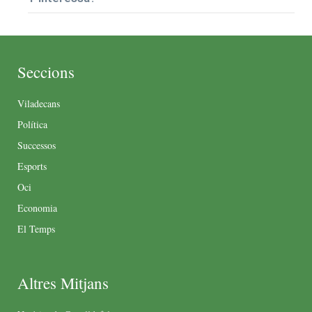
Seccions
Viladecans
Política
Successos
Esports
Oci
Economia
El Temps
Altres Mitjans