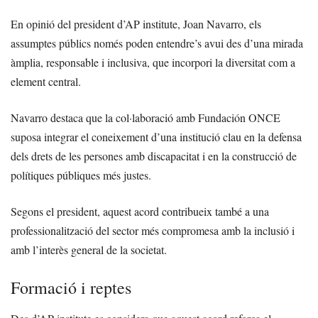
En opinió del president d’AP institute, Joan Navarro, els
assumptes públics només poden entendre’s avui des d’una mirada
àmplia, responsable i inclusiva, que incorpori la diversitat com a
element central.
Navarro destaca que la col·laboració amb Fundación ONCE
suposa integrar el coneixement d’una institució clau en la defensa
dels drets de les persones amb discapacitat i en la construcció de
polítiques públiques més justes.
Segons el president, aquest acord contribueix també a una
professionalització del sector més compromesa amb la inclusió i
amb l’interès general de la societat.
Formació i reptes