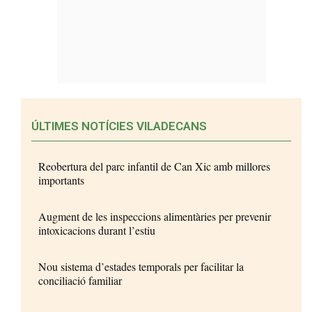
ÚLTIMES NOTÍCIES VILADECANS
Reobertura del parc infantil de Can Xic amb millores
importants
Augment de les inspeccions alimentàries per prevenir
intoxicacions durant l’estiu
Nou sistema d’estades temporals per facilitar la
conciliació familiar