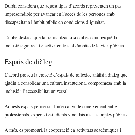
Durán considera que aquest tipus d’acords representen un pas
imprescindible per avançar en l’accés de les persones amb
discapacitat a l’àmbit públic en condicions d’igualtat.
També destaca que la normalització social és clau perquè la
inclusió sigui real i efectiva en tots els àmbits de la vida pública.
Espais de diàleg
L’acord preveu la creació d’espais de reflexió, anàlisi i diàleg que
ajudin a consolidar una cultura institucional compromesa amb la
inclusió i l’accessibilitat universal.
Aquests espais permetran l’intercanvi de coneixement entre
professionals, experts i estudiants vinculats als assumptes públics.
A més, es promourà la cooperació en activitats acadèmiques i