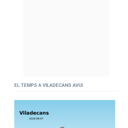
EL TEMPS A VILADECANS AVUI