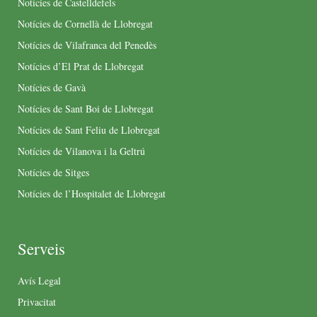
Notícies de Castelldefels
Notícies de Cornellà de Llobregat
Notícies de Vilafranca del Penedès
Notícies d’El Prat de Llobregat
Notícies de Gavà
Notícies de Sant Boi de Llobregat
Notícies de Sant Feliu de Llobregat
Notícies de Vilanova i la Geltrú
Notícies de Sitges
Notícies de l’Hospitalet de Llobregat
Serveis
Avís Legal
Privacitat