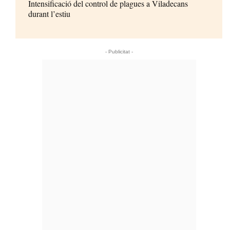
Intensificació del control de plagues a Viladecans
durant l’estiu
- Publicitat -