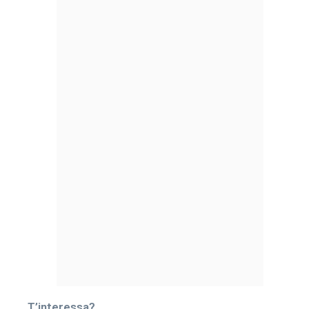
T’interessa?