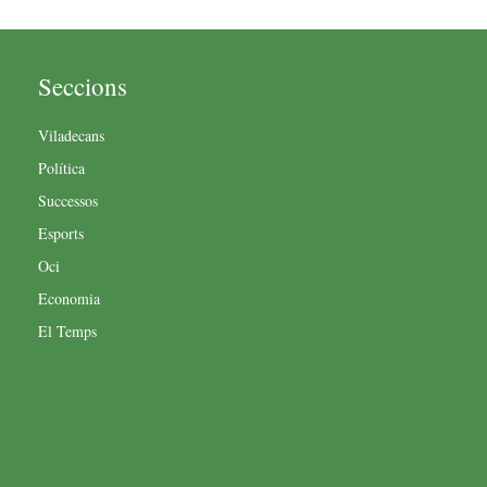
Seccions
Viladecans
Política
Successos
Esports
Oci
Economia
El Temps