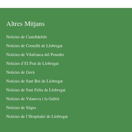
Altres Mitjans
Notícies de Castelldefels
Notícies de Cornellà de Llobregat
Notícies de Vilafranca del Penedès
Notícies d’El Prat de Llobregat
Notícies de Gavà
Notícies de Sant Boi de Llobregat
Notícies de Sant Feliu de Llobregat
Notícies de Vilanova i la Geltrú
Notícies de Sitges
Notícies de l’Hospitalet de Llobregat