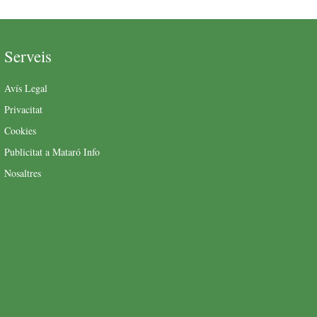
Serveis
Avís Legal
Privacitat
Cookies
Publicitat a Mataró Info
Nosaltres