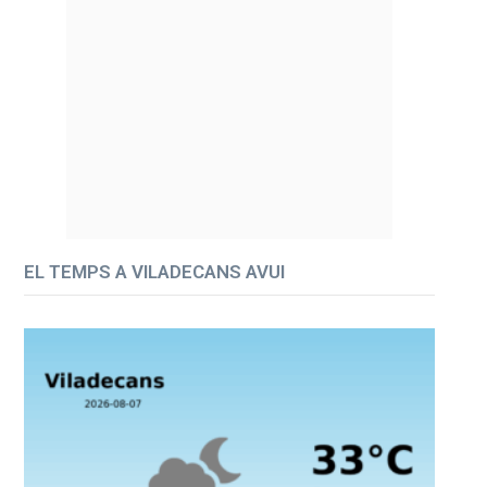
EL TEMPS A VILADECANS AVUI