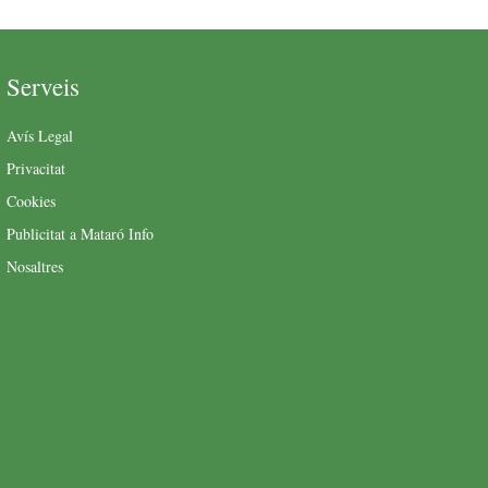
Serveis
Avís Legal
Privacitat
Cookies
Publicitat a Mataró Info
Nosaltres