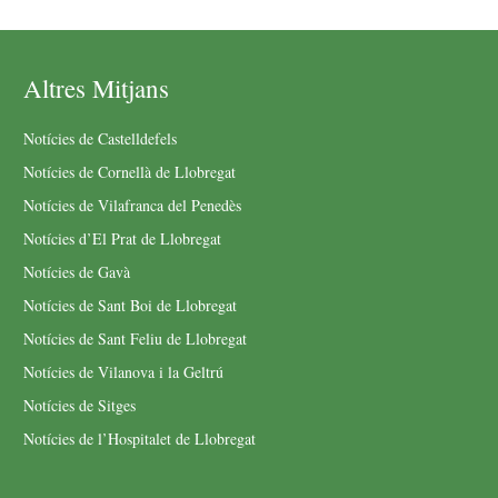
Altres Mitjans
Notícies de Castelldefels
Notícies de Cornellà de Llobregat
Notícies de Vilafranca del Penedès
Notícies d’El Prat de Llobregat
Notícies de Gavà
Notícies de Sant Boi de Llobregat
Notícies de Sant Feliu de Llobregat
Notícies de Vilanova i la Geltrú
Notícies de Sitges
Notícies de l’Hospitalet de Llobregat