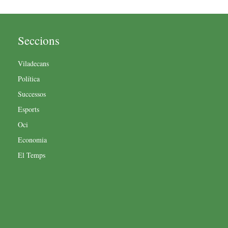
Seccions
Viladecans
Política
Successos
Esports
Oci
Economia
El Temps