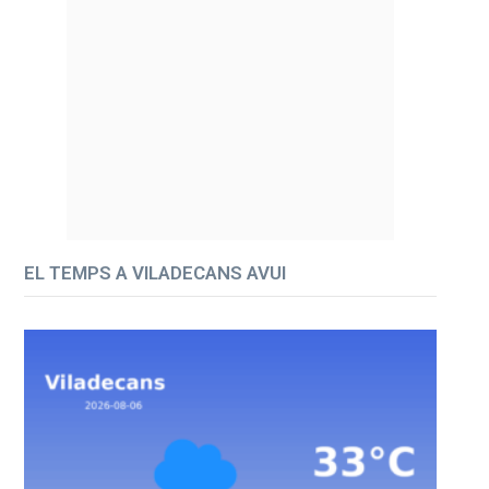
EL TEMPS A VILADECANS AVUI