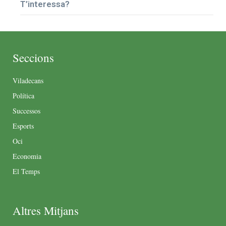
T’interessa?
Seccions
Viladecans
Política
Successos
Esports
Oci
Economia
El Temps
Altres Mitjans