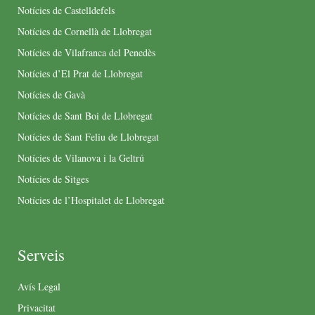
Notícies de Castelldefels
Notícies de Cornellà de Llobregat
Notícies de Vilafranca del Penedès
Notícies d’El Prat de Llobregat
Notícies de Gavà
Notícies de Sant Boi de Llobregat
Notícies de Sant Feliu de Llobregat
Notícies de Vilanova i la Geltrú
Notícies de Sitges
Notícies de l’Hospitalet de Llobregat
Serveis
Avís Legal
Privacitat