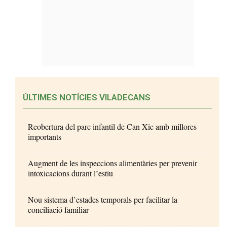
ÚLTIMES NOTÍCIES VILADECANS
Reobertura del parc infantil de Can Xic amb millores
importants
Augment de les inspeccions alimentàries per prevenir
intoxicacions durant l’estiu
Nou sistema d’estades temporals per facilitar la
conciliació familiar