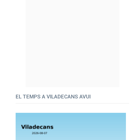
EL TEMPS A VILADECANS AVUI