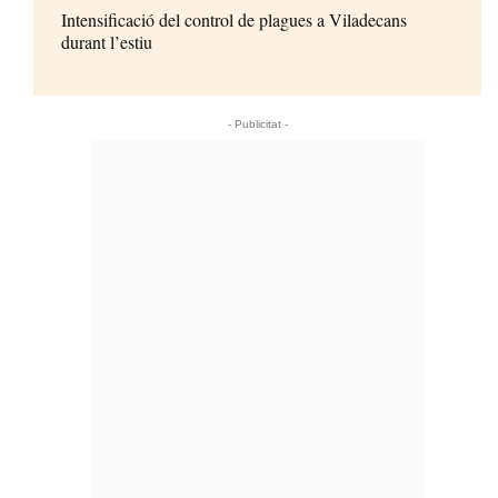
Intensificació del control de plagues a Viladecans
durant l’estiu
- Publicitat -