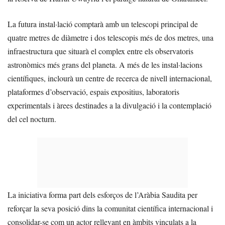
La futura instal·lació comptarà amb un telescopi principal de
quatre metres de diàmetre i dos telescopis més de dos metres, una
infraestructura que situarà el complex entre els observatoris
astronòmics més grans del planeta. A més de les instal·lacions
científiques, inclourà un centre de recerca de nivell internacional,
plataformes d’observació, espais expositius, laboratoris
experimentals i àrees destinades a la divulgació i la contemplació
del cel nocturn.
La iniciativa forma part dels esforços de l’Aràbia Saudita per
reforçar la seva posició dins la comunitat científica internacional i
consolidar-se com un actor rellevant en àmbits vinculats a la