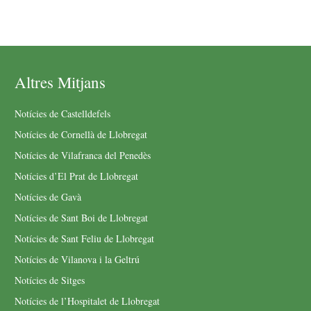
Altres Mitjans
Notícies de Castelldefels
Notícies de Cornellà de Llobregat
Notícies de Vilafranca del Penedès
Notícies d’El Prat de Llobregat
Notícies de Gavà
Notícies de Sant Boi de Llobregat
Notícies de Sant Feliu de Llobregat
Notícies de Vilanova i la Geltrú
Notícies de Sitges
Notícies de l’Hospitalet de Llobregat