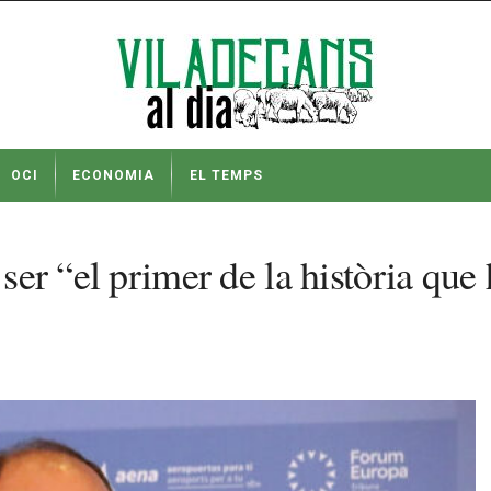
OCI
ECONOMIA
EL TEMPS
ser “el primer de la història que 