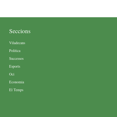
Seccions
Viladecans
Política
Successos
Esports
Oci
Economia
El Temps