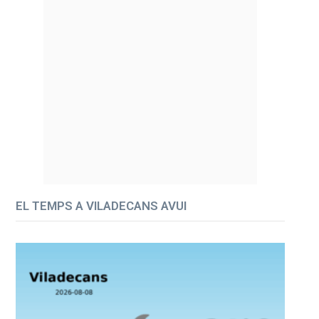
EL TEMPS A VILADECANS AVUI