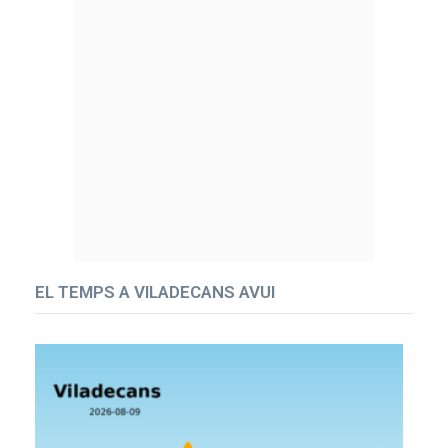
EL TEMPS A VILADECANS AVUI