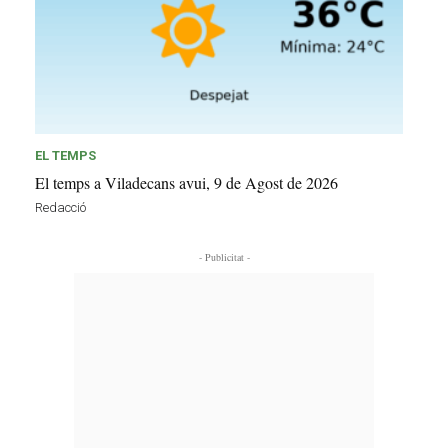
EL TEMPS
El temps a Viladecans avui, 9 de Agost de 2026
Redacció
- Publicitat -