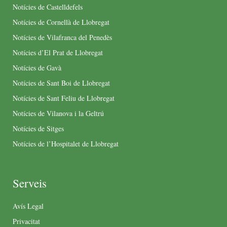
Notícies de Castelldefels
Notícies de Cornellà de Llobregat
Notícies de Vilafranca del Penedès
Notícies d’El Prat de Llobregat
Notícies de Gavà
Notícies de Sant Boi de Llobregat
Notícies de Sant Feliu de Llobregat
Notícies de Vilanova i la Geltrú
Notícies de Sitges
Notícies de l’Hospitalet de Llobregat
Serveis
Avís Legal
Privacitat