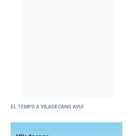
EL TEMPS A VILADECANS AVUI