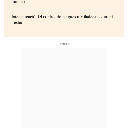
familiar
Intensificació del control de plagues a Viladecans durant
l’estiu
- Publicitat -