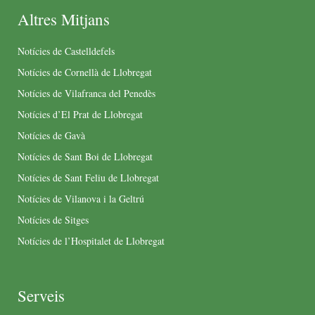
Altres Mitjans
Notícies de Castelldefels
Notícies de Cornellà de Llobregat
Notícies de Vilafranca del Penedès
Notícies d’El Prat de Llobregat
Notícies de Gavà
Notícies de Sant Boi de Llobregat
Notícies de Sant Feliu de Llobregat
Notícies de Vilanova i la Geltrú
Notícies de Sitges
Notícies de l’Hospitalet de Llobregat
Serveis