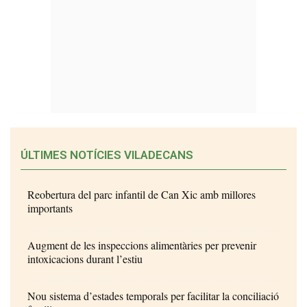
ÚLTIMES NOTÍCIES VILADECANS
Reobertura del parc infantil de Can Xic amb millores
importants
Augment de les inspeccions alimentàries per prevenir
intoxicacions durant l’estiu
Nou sistema d’estades temporals per facilitar la conciliació