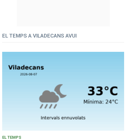
EL TEMPS A VILADECANS AVUI
EL TEMPS