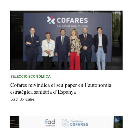
SELECCIÓ ECONÒMICA
Cofares reivindica el seu paper en l’autonomia
estratègica sanitària d’Espanya
Jordi González