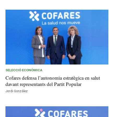
SELECCIÓ ECONÒMICA
Cofares defensa l’autonomia estratègica en salut
davant representants del Partit Popular
Jordi González