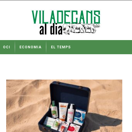
OCI
ECONOMIA
EL TEMPS