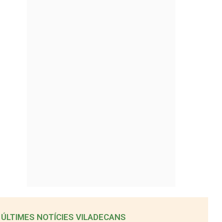
ÚLTIMES NOTÍCIES VILADECANS