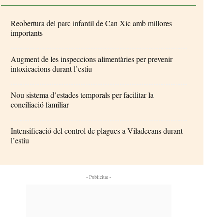
Reobertura del parc infantil de Can Xic amb millores
importants
Augment de les inspeccions alimentàries per prevenir
intoxicacions durant l’estiu
Nou sistema d’estades temporals per facilitar la
conciliació familiar
Intensificació del control de plagues a Viladecans durant
l’estiu
- Publicitat -