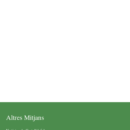
Altres Mitjans