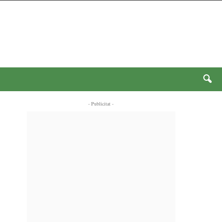
- Publicitat -