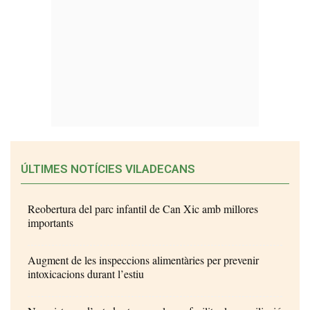
ÚLTIMES NOTÍCIES VILADECANS
Reobertura del parc infantil de Can Xic amb millores
importants
Augment de les inspeccions alimentàries per prevenir
intoxicacions durant l’estiu