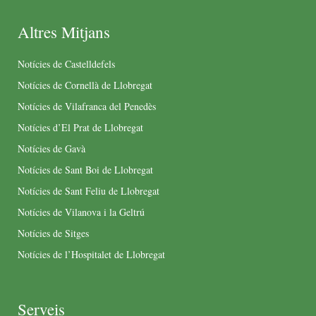
Altres Mitjans
Notícies de Castelldefels
Notícies de Cornellà de Llobregat
Notícies de Vilafranca del Penedès
Notícies d’El Prat de Llobregat
Notícies de Gavà
Notícies de Sant Boi de Llobregat
Notícies de Sant Feliu de Llobregat
Notícies de Vilanova i la Geltrú
Notícies de Sitges
Notícies de l’Hospitalet de Llobregat
Serveis