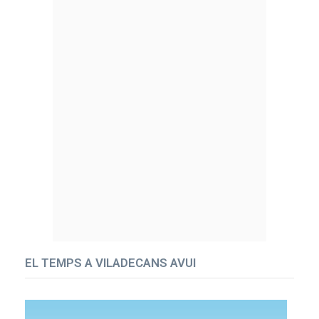
EL TEMPS A VILADECANS AVUI