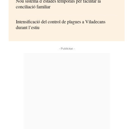
Nou sistema d’estades temporals per facilitar la
conciliació familiar
Intensificació del control de plagues a Viladecans
durant l’estiu
- Publicitat -