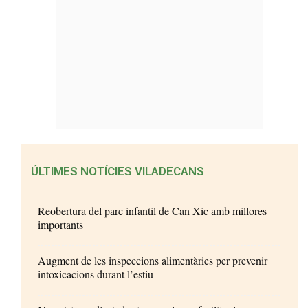
ÚLTIMES NOTÍCIES VILADECANS
Reobertura del parc infantil de Can Xic amb millores
importants
Augment de les inspeccions alimentàries per prevenir
intoxicacions durant l’estiu