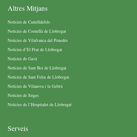
Altres Mitjans
Notícies de Castelldefels
Notícies de Cornellà de Llobregat
Notícies de Vilafranca del Penedès
Notícies d’El Prat de Llobregat
Notícies de Gavà
Notícies de Sant Boi de Llobregat
Notícies de Sant Feliu de Llobregat
Notícies de Vilanova i la Geltrú
Notícies de Sitges
Notícies de l’Hospitalet de Llobregat
Serveis