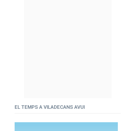
EL TEMPS A VILADECANS AVUI