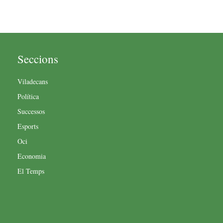
Seccions
Viladecans
Política
Successos
Esports
Oci
Economia
El Temps