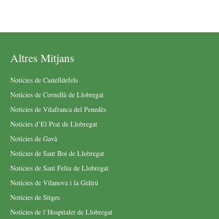
Altres Mitjans
Notícies de Castelldefels
Notícies de Cornellà de Llobregat
Notícies de Vilafranca del Penedès
Notícies d’El Prat de Llobregat
Notícies de Gavà
Notícies de Sant Boi de Llobregat
Notícies de Sant Feliu de Llobregat
Notícies de Vilanova i la Geltrú
Notícies de Sitges
Notícies de l’Hospitalet de Llobregat