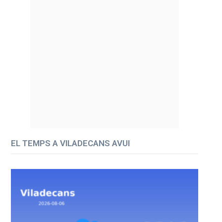
EL TEMPS A VILADECANS AVUI