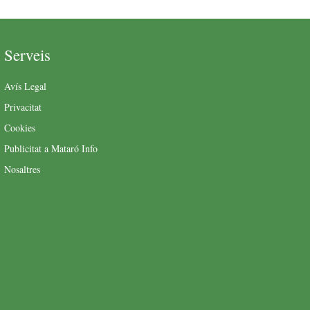
Serveis
Avís Legal
Privacitat
Cookies
Publicitat a Mataró Info
Nosaltres