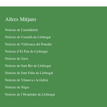
Altres Mitjans
Notícies de Castelldefels
Notícies de Cornellà de Llobregat
Notícies de Vilafranca del Penedès
Notícies d’El Prat de Llobregat
Notícies de Gavà
Notícies de Sant Boi de Llobregat
Notícies de Sant Feliu de Llobregat
Notícies de Vilanova i la Geltrú
Notícies de Sitges
Notícies de l’Hospitalet de Llobregat