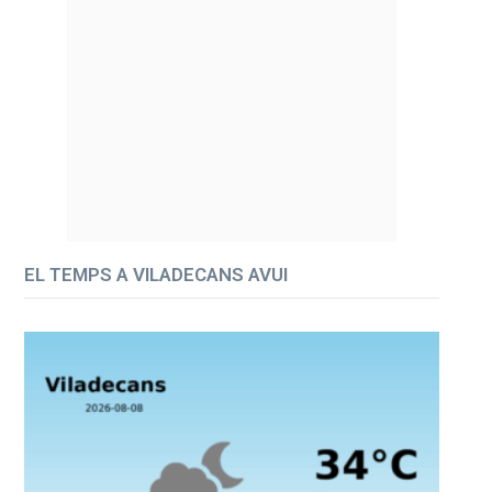
EL TEMPS A VILADECANS AVUI