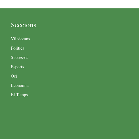
Seccions
Viladecans
Política
Successos
Esports
Oci
Economia
El Temps