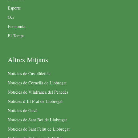
Esports
Oci
Economia
El Temps
Altres Mitjans
Notícies de Castelldefels
Notícies de Cornellà de Llobregat
Notícies de Vilafranca del Penedès
Notícies d’El Prat de Llobregat
Notícies de Gavà
Notícies de Sant Boi de Llobregat
Notícies de Sant Feliu de Llobregat