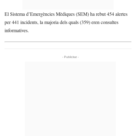
El Sistema d’Emergències Mèdiques (SEM) ha rebut 454 alertes
per 441 incidents, la majoria dels quals (359) eren consultes
informatives.
- Publicitat -