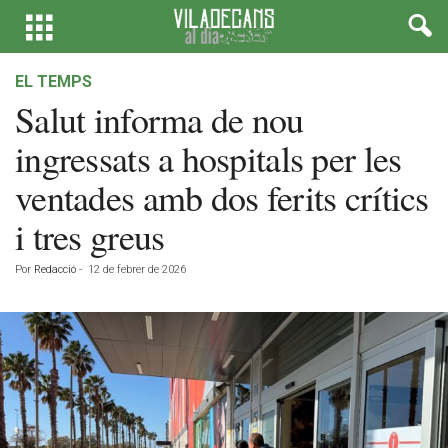
EL TEMPS
Salut informa de nou
ingressats a hospitals per les
ventades amb dos ferits crítics
i tres greus
Por
Redacció
-
12 de febrer de 2026