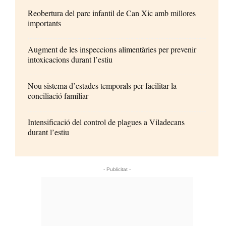
Reobertura del parc infantil de Can Xic amb millores
importants
Augment de les inspeccions alimentàries per prevenir
intoxicacions durant l’estiu
Nou sistema d’estades temporals per facilitar la
conciliació familiar
Intensificació del control de plagues a Viladecans
durant l’estiu
- Publicitat -