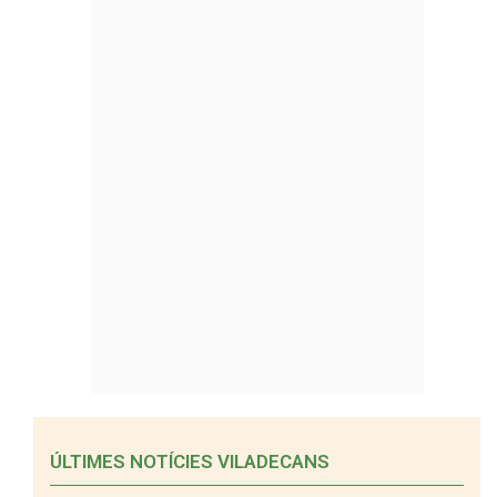
ÚLTIMES NOTÍCIES VILADECANS