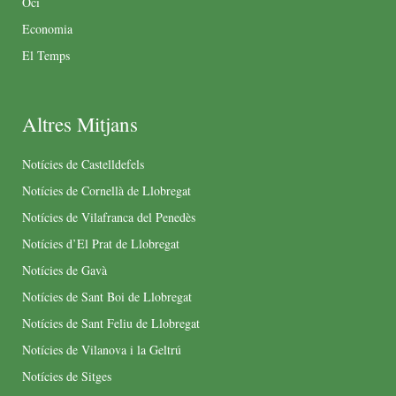
Oci
Economia
El Temps
Altres Mitjans
Notícies de Castelldefels
Notícies de Cornellà de Llobregat
Notícies de Vilafranca del Penedès
Notícies d’El Prat de Llobregat
Notícies de Gavà
Notícies de Sant Boi de Llobregat
Notícies de Sant Feliu de Llobregat
Notícies de Vilanova i la Geltrú
Notícies de Sitges