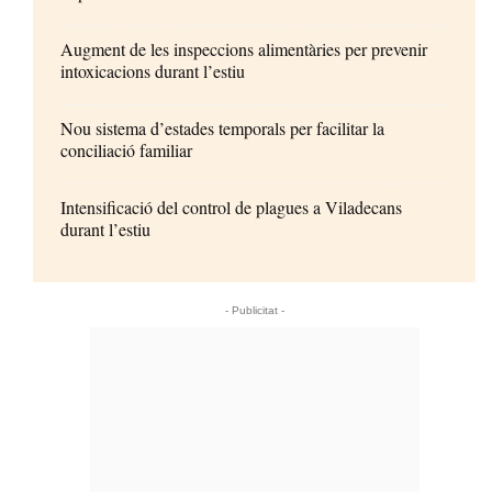
Augment de les inspeccions alimentàries per prevenir
intoxicacions durant l’estiu
Nou sistema d’estades temporals per facilitar la
conciliació familiar
Intensificació del control de plagues a Viladecans
durant l’estiu
- Publicitat -