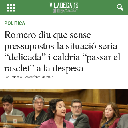
POLÍTICA
Romero diu que sense
pressupostos la situació seria
“delicada” i caldria “passar el
rasclet” a la despesa
Por
Redacció
-
26 de febrer de 2026