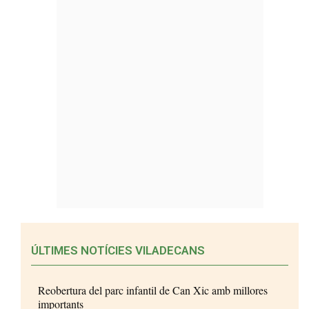
ÚLTIMES NOTÍCIES VILADECANS
Reobertura del parc infantil de Can Xic amb millores
importants