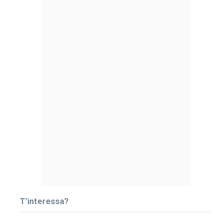
T’interessa?