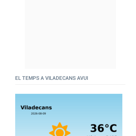
EL TEMPS A VILADECANS AVUI