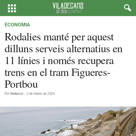
ECONOMIA
Rodalies manté per aquest
dilluns serveis alternatius en
11 línies i només recupera
trens en el tram Figueres-
Portbou
Por
Redacció
-
2 de febrer de 2026