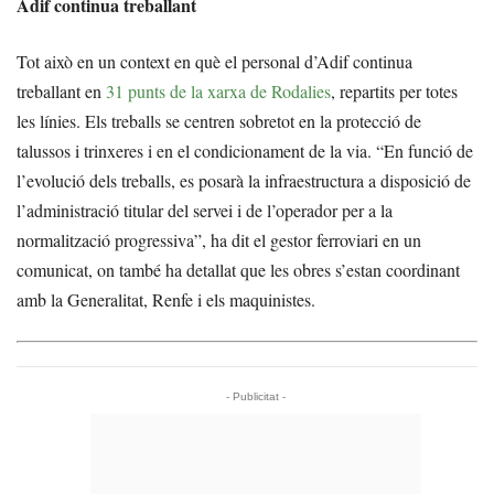
Adif continua treballant
Tot això en un context en què el personal d’Adif continua
treballant en
31 punts de la xarxa de Rodalies
, repartits per totes
les línies. Els treballs se centren sobretot en la protecció de
talussos i trinxeres i en el condicionament de la via. “En funció de
l’evolució dels treballs, es posarà la infraestructura a disposició de
l’administració titular del servei i de l’operador per a la
normalització progressiva”, ha dit el gestor ferroviari en un
comunicat, on també ha detallat que les obres s’estan coordinant
amb la Generalitat, Renfe i els maquinistes.
- Publicitat -