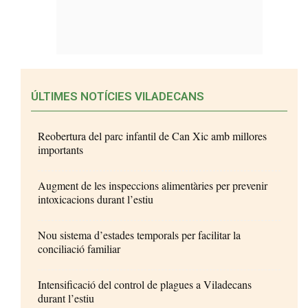
ÚLTIMES NOTÍCIES VILADECANS
Reobertura del parc infantil de Can Xic amb millores
importants
Augment de les inspeccions alimentàries per prevenir
intoxicacions durant l’estiu
Nou sistema d’estades temporals per facilitar la
conciliació familiar
Intensificació del control de plagues a Viladecans
durant l’estiu