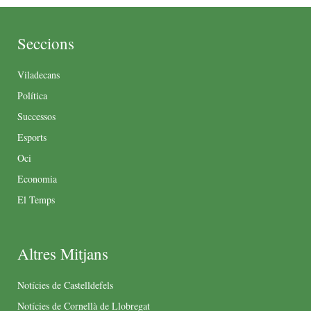
Seccions
Viladecans
Política
Successos
Esports
Oci
Economia
El Temps
Altres Mitjans
Notícies de Castelldefels
Notícies de Cornellà de Llobregat