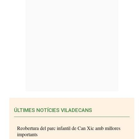
ÚLTIMES NOTÍCIES VILADECANS
Reobertura del parc infantil de Can Xic amb millores
importants