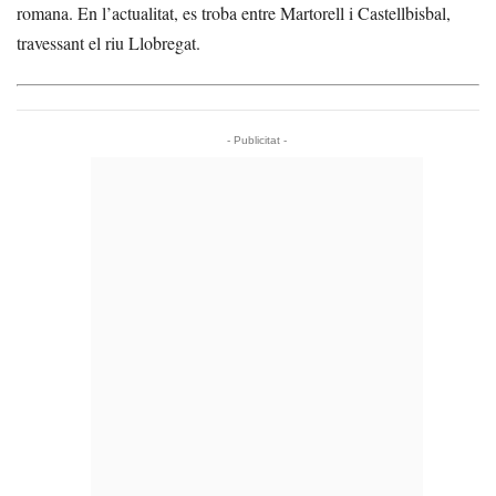
romana. En l’actualitat, es troba entre Martorell i Castellbisbal,
travessant el riu Llobregat.
- Publicitat -