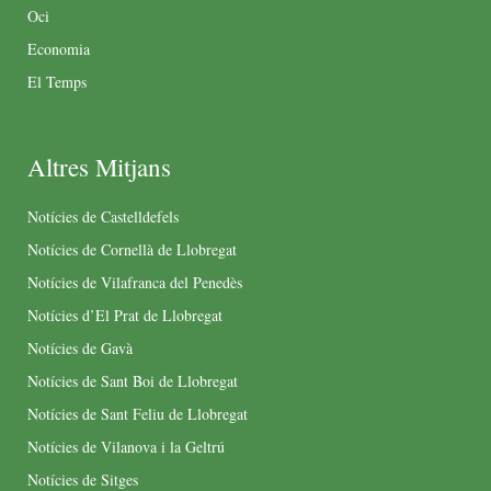
Oci
Economia
El Temps
Altres Mitjans
Notícies de Castelldefels
Notícies de Cornellà de Llobregat
Notícies de Vilafranca del Penedès
Notícies d’El Prat de Llobregat
Notícies de Gavà
Notícies de Sant Boi de Llobregat
Notícies de Sant Feliu de Llobregat
Notícies de Vilanova i la Geltrú
Notícies de Sitges