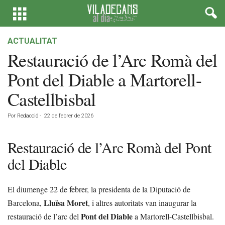
ACTUALITAT
Restauració de l’Arc Romà del
Pont del Diable a Martorell-
Castellbisbal
Por
Redacció
-
22 de febrer de 2026
Restauració de l’Arc Romà del Pont
del Diable
El diumenge 22 de febrer, la presidenta de la Diputació de
Lluïsa Moret
Barcelona,
, i altres autoritats van inaugurar la
Pont del Diable
restauració de l’arc del
a Martorell-Castellbisbal.