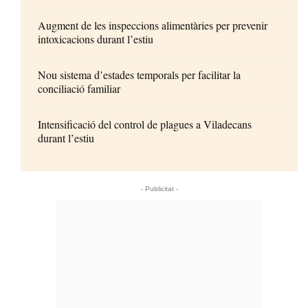
Augment de les inspeccions alimentàries per prevenir
intoxicacions durant l’estiu
Nou sistema d’estades temporals per facilitar la
conciliació familiar
Intensificació del control de plagues a Viladecans
durant l’estiu
- Publicitat -