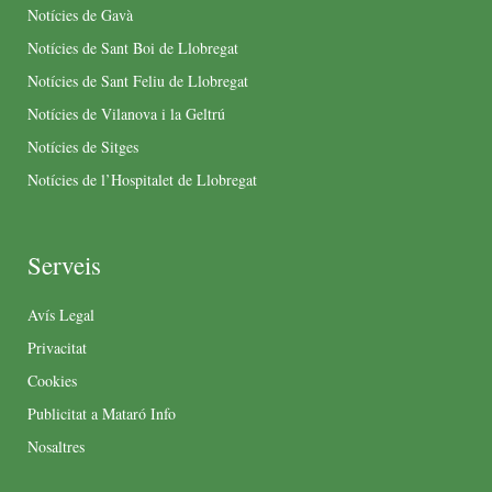
Notícies de Gavà
Notícies de Sant Boi de Llobregat
Notícies de Sant Feliu de Llobregat
Notícies de Vilanova i la Geltrú
Notícies de Sitges
Notícies de l’Hospitalet de Llobregat
Serveis
Avís Legal
Privacitat
Cookies
Publicitat a Mataró Info
Nosaltres