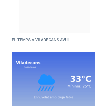
EL TEMPS A VILADECANS AVUI