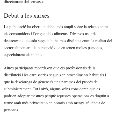
directament dels envasos.
Debat a les xarxes
La publicació ha obert un debat més ampli sobre la relació entre
els consumidors i l’origen dels aliments. Diversos usuaris
destacaven que cada vegada hi ha més distància entre la realitat del
sector alimentari i la percepció que en tenen moltes persones,
especialment els infants.
Altres participants recordaven que els professionals de la
distribució i les carnisseries segueixen procediments habituals i
que la descàrrega de gènere és una part més del procés de
subministrament. Tot i això, alguns veïns consideren que es
podrien adoptar mesures perquè aquestes operacions es duguin a
terme amb més privacitat o en horaris amb menys afluència de
persones.