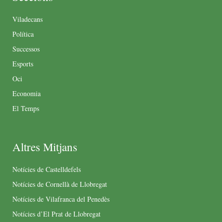
Viladecans
Política
Successos
Esports
Oci
Economia
El Temps
Altres Mitjans
Notícies de Castelldefels
Notícies de Cornellà de Llobregat
Notícies de Vilafranca del Penedès
Notícies d’El Prat de Llobregat