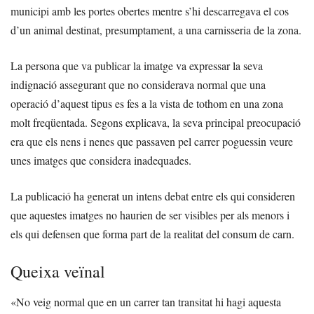
municipi amb les portes obertes mentre s’hi descarregava el cos
d’un animal destinat, presumptament, a una carnisseria de la zona.
La persona que va publicar la imatge va expressar la seva
indignació assegurant que no considerava normal que una
operació d’aquest tipus es fes a la vista de tothom en una zona
molt freqüentada. Segons explicava, la seva principal preocupació
era que els nens i nenes que passaven pel carrer poguessin veure
unes imatges que considera inadequades.
La publicació ha generat un intens debat entre els qui consideren
que aquestes imatges no haurien de ser visibles per als menors i
els qui defensen que forma part de la realitat del consum de carn.
Queixa veïnal
«No veig normal que en un carrer tan transitat hi hagi aquesta