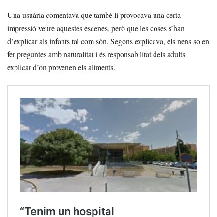
Una usuària comentava que també li provocava una certa
impressió veure aquestes escenes, però que les coses s’han
d’explicar als infants tal com són. Segons explicava, els nens solen
fer preguntes amb naturalitat i és responsabilitat dels adults
explicar d’on provenen els aliments.