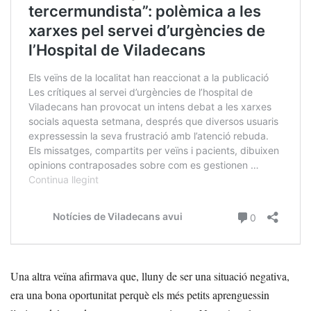
Una altra veïna afirmava que, lluny de ser una situació negativa,
era una bona oportunitat perquè els més petits aprenguessin