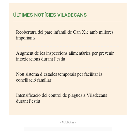
ÚLTIMES NOTÍCIES VILADECANS
Reobertura del parc infantil de Can Xic amb millores
importants
Augment de les inspeccions alimentàries per prevenir
intoxicacions durant l’estiu
Nou sistema d’estades temporals per facilitar la
conciliació familiar
Intensificació del control de plagues a Viladecans
durant l’estiu
- Publicitat -