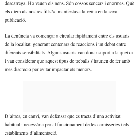
descàrrega. Ho veuen els nens. Són cossos sencers i enormes. Què
els diem als nostres fills?», manifestava la veïna en la seva
publicació.
La denúncia va començar a circular ràpidament entre els usuaris
de la localitat, generant centenars de reaccions i un debat entre
diferents sensibilitats. Alguns usuaris van donar suport a la queixa
i van considerar que aquest tipus de treballs s’haurien de fer amb
més discreció per evitar impactar els menors.
D’altres, en canvi, van defensar que es tracta d’una activitat
habitual i necessària per al funcionament de les carnisseries i els
establiments d’alimentació.