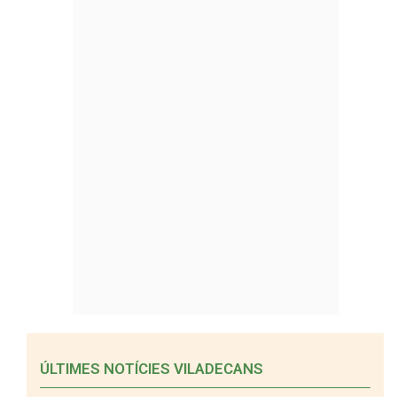
ÚLTIMES NOTÍCIES VILADECANS