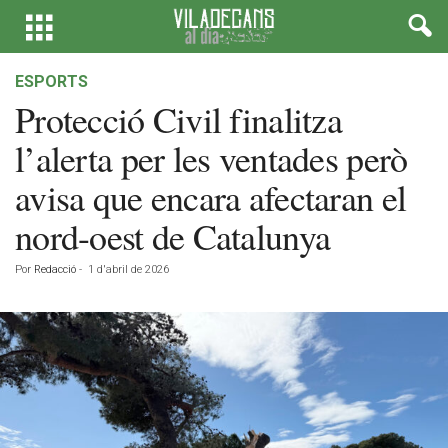
ESPORTS
Protecció Civil finalitza
l’alerta per les ventades però
avisa que encara afectaran el
nord-oest de Catalunya
Por
Redacció
-
1 d'abril de 2026