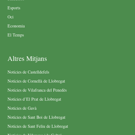
Esports
Oci
Economia
El Temps
Altres Mitjans
Notícies de Castelldefels
Notícies de Cornellà de Llobregat
Notícies de Vilafranca del Penedès
Notícies d’El Prat de Llobregat
Notícies de Gavà
Notícies de Sant Boi de Llobregat
Notícies de Sant Feliu de Llobregat