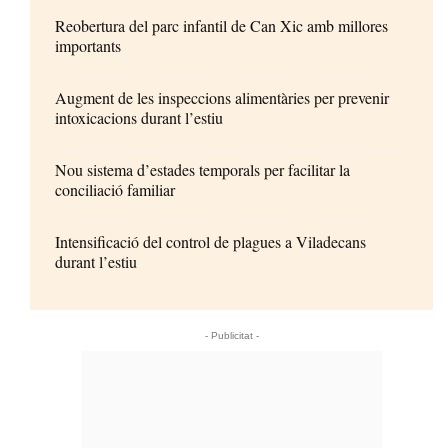
Reobertura del parc infantil de Can Xic amb millores
importants
Augment de les inspeccions alimentàries per prevenir
intoxicacions durant l’estiu
Nou sistema d’estades temporals per facilitar la
conciliació familiar
Intensificació del control de plagues a Viladecans
durant l’estiu
- Publicitat -