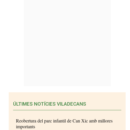
ÚLTIMES NOTÍCIES VILADECANS
Reobertura del parc infantil de Can Xic amb millores
importants