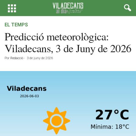
EL TEMPS
Predicció meteorològica:
Viladecans, 3 de Juny de 2026
Por
Redacció
-
3 de juny de 2026