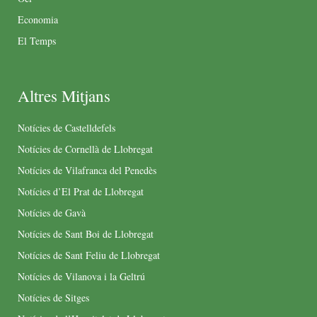
Economia
El Temps
Altres Mitjans
Notícies de Castelldefels
Notícies de Cornellà de Llobregat
Notícies de Vilafranca del Penedès
Notícies d’El Prat de Llobregat
Notícies de Gavà
Notícies de Sant Boi de Llobregat
Notícies de Sant Feliu de Llobregat
Notícies de Vilanova i la Geltrú
Notícies de Sitges