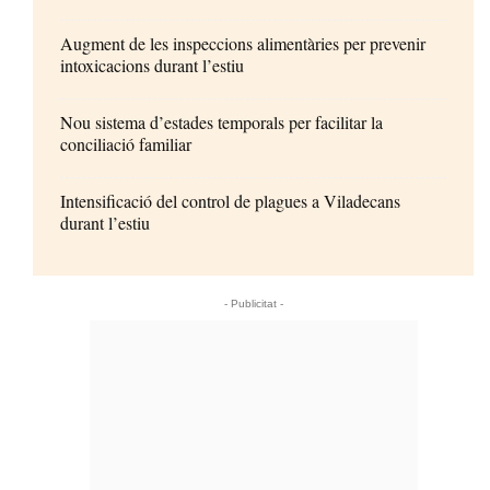
Augment de les inspeccions alimentàries per prevenir
intoxicacions durant l’estiu
Nou sistema d’estades temporals per facilitar la
conciliació familiar
Intensificació del control de plagues a Viladecans
durant l’estiu
- Publicitat -