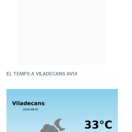
EL TEMPS A VILADECANS AVUI