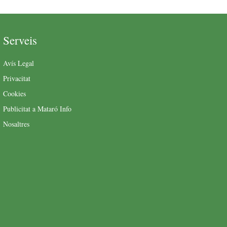
Serveis
Avís Legal
Privacitat
Cookies
Publicitat a Mataró Info
Nosaltres