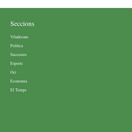
Seccions
Viladecans
Política
Successos
Esports
Oci
Economia
El Temps