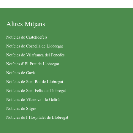
Altres Mitjans
Notícies de Castelldefels
Notícies de Cornellà de Llobregat
Notícies de Vilafranca del Penedès
Notícies d’El Prat de Llobregat
Notícies de Gavà
Notícies de Sant Boi de Llobregat
Notícies de Sant Feliu de Llobregat
Notícies de Vilanova i la Geltrú
Notícies de Sitges
Notícies de l’Hospitalet de Llobregat