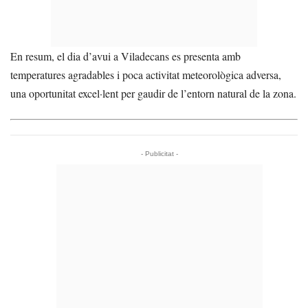
En resum, el dia d’avui a Viladecans es presenta amb
temperatures agradables i poca activitat meteorològica adversa,
una oportunitat excel·lent per gaudir de l’entorn natural de la zona.
- Publicitat -