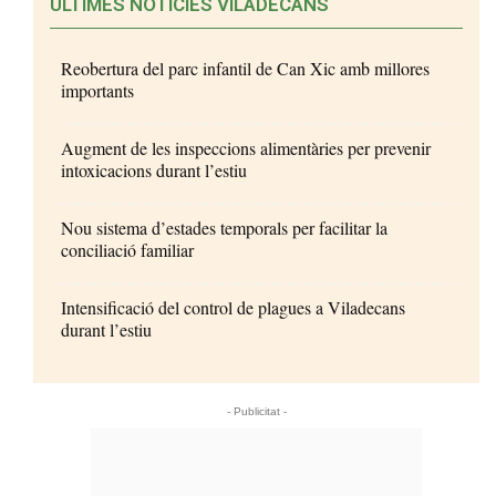
ÚLTIMES NOTÍCIES VILADECANS
Reobertura del parc infantil de Can Xic amb millores
importants
Augment de les inspeccions alimentàries per prevenir
intoxicacions durant l’estiu
Nou sistema d’estades temporals per facilitar la
conciliació familiar
Intensificació del control de plagues a Viladecans
durant l’estiu
- Publicitat -