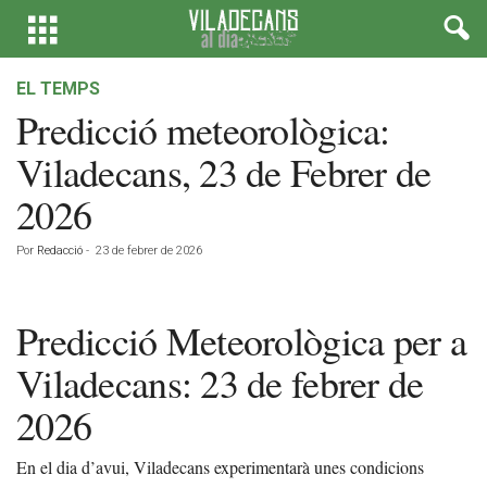
EL TEMPS
Predicció meteorològica:
Viladecans, 23 de Febrer de
2026
Por
Redacció
-
23 de febrer de 2026
Predicció Meteorològica per a
Viladecans: 23 de febrer de
2026
En el dia d’avui, Viladecans experimentarà unes condicions