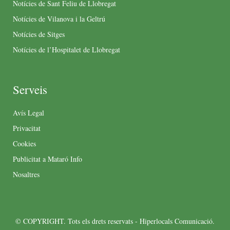
Notícies de Sant Feliu de Llobregat
Notícies de Vilanova i la Geltrú
Notícies de Sitges
Notícies de l’Hospitalet de Llobregat
Serveis
Avís Legal
Privacitat
Cookies
Publicitat a Mataró Info
Nosaltres
© COPYRIGHT. Tots els drets reservats - Hiperlocals Comunicació.