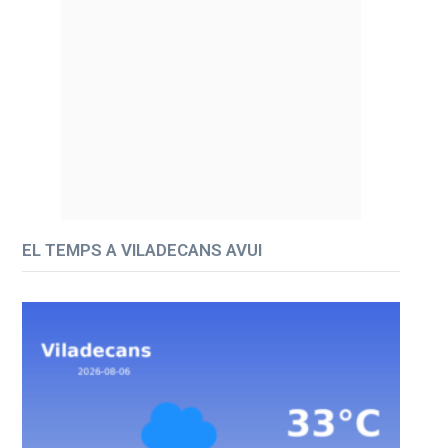
EL TEMPS A VILADECANS AVUI