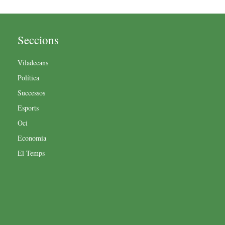
Seccions
Viladecans
Política
Successos
Esports
Oci
Economia
El Temps