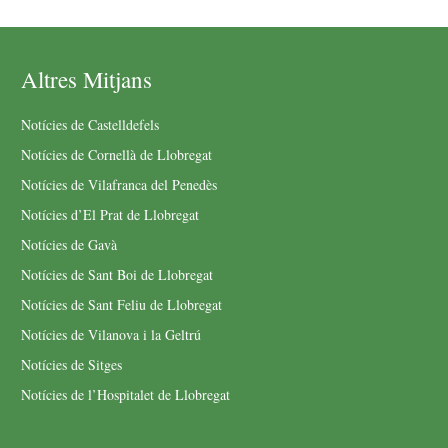
Altres Mitjans
Notícies de Castelldefels
Notícies de Cornellà de Llobregat
Notícies de Vilafranca del Penedès
Notícies d’El Prat de Llobregat
Notícies de Gavà
Notícies de Sant Boi de Llobregat
Notícies de Sant Feliu de Llobregat
Notícies de Vilanova i la Geltrú
Notícies de Sitges
Notícies de l’Hospitalet de Llobregat