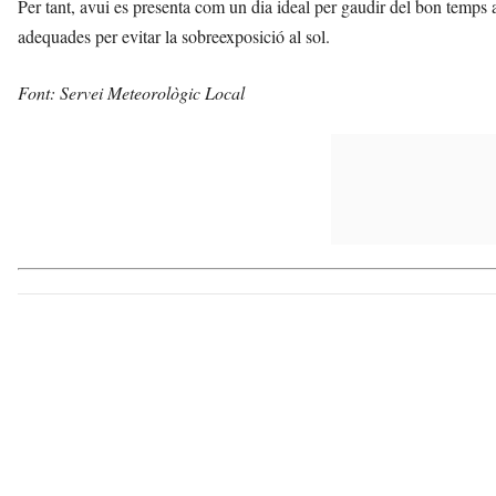
Per tant, avui es presenta com un dia ideal per gaudir del bon temps 
adequades per evitar la sobreexposició al sol.
Font: Servei Meteorològic Local