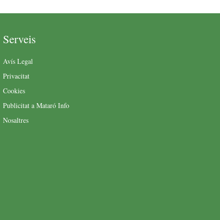
Serveis
Avís Legal
Privacitat
Cookies
Publicitat a Mataró Info
Nosaltres