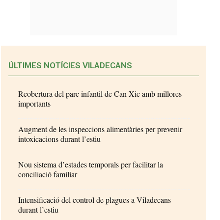
ÚLTIMES NOTÍCIES VILADECANS
Reobertura del parc infantil de Can Xic amb millores
importants
Augment de les inspeccions alimentàries per prevenir
intoxicacions durant l’estiu
Nou sistema d’estades temporals per facilitar la
conciliació familiar
Intensificació del control de plagues a Viladecans
durant l’estiu