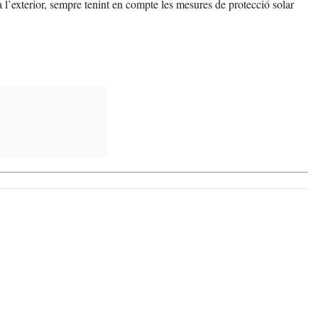
a l’exterior, sempre tenint en compte les mesures de protecció solar