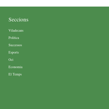
Seccions
Viladecans
Política
Successos
Esports
Oci
Economia
El Temps