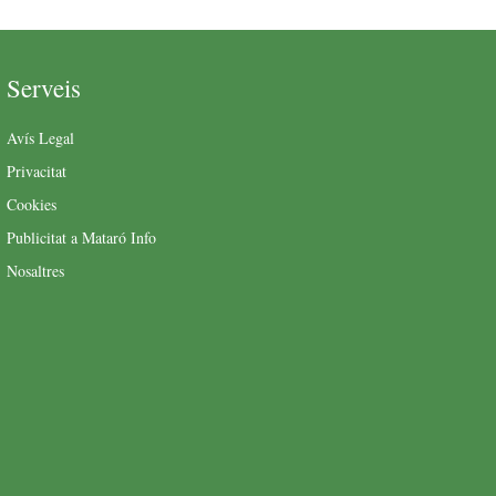
Serveis
Avís Legal
Privacitat
Cookies
Publicitat a Mataró Info
Nosaltres