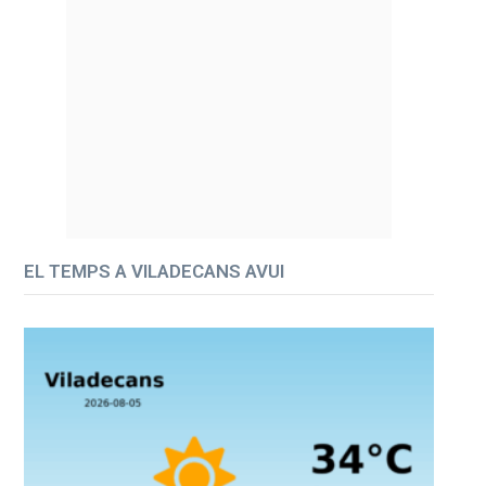
EL TEMPS A VILADECANS AVUI