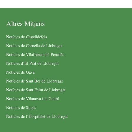
Altres Mitjans
Notícies de Castelldefels
Notícies de Cornellà de Llobregat
Notícies de Vilafranca del Penedès
Notícies d’El Prat de Llobregat
Notícies de Gavà
Notícies de Sant Boi de Llobregat
Notícies de Sant Feliu de Llobregat
Notícies de Vilanova i la Geltrú
Notícies de Sitges
Notícies de l’Hospitalet de Llobregat