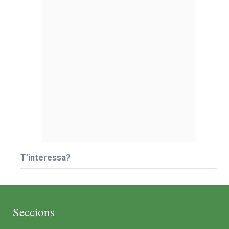
T’interessa?
Seccions