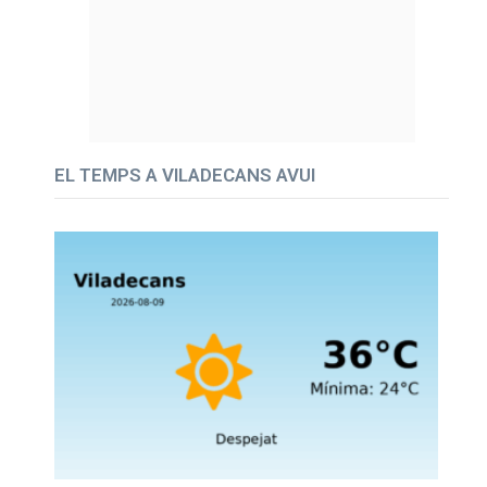
EL TEMPS A VILADECANS AVUI