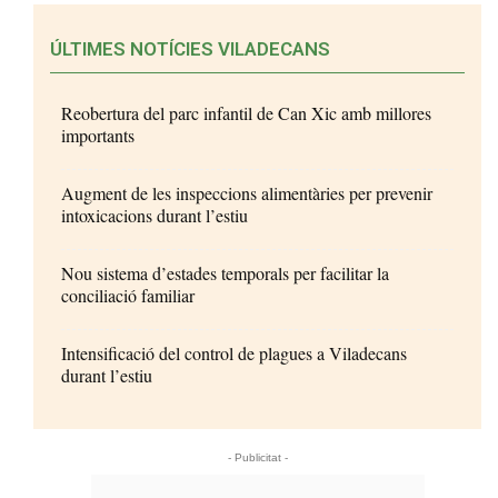
ÚLTIMES NOTÍCIES VILADECANS
Reobertura del parc infantil de Can Xic amb millores
importants
Augment de les inspeccions alimentàries per prevenir
intoxicacions durant l’estiu
Nou sistema d’estades temporals per facilitar la
conciliació familiar
Intensificació del control de plagues a Viladecans
durant l’estiu
- Publicitat -