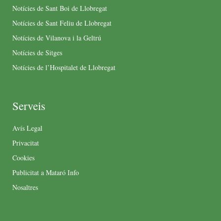
Notícies de Sant Boi de Llobregat
Notícies de Sant Feliu de Llobregat
Notícies de Vilanova i la Geltrú
Notícies de Sitges
Notícies de l’Hospitalet de Llobregat
Serveis
Avís Legal
Privacitat
Cookies
Publicitat a Mataró Info
Nosaltres