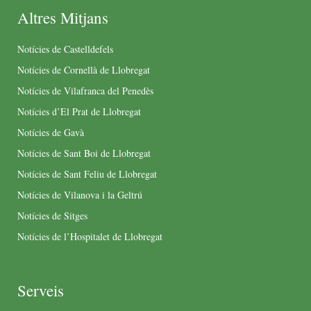
Altres Mitjans
Notícies de Castelldefels
Notícies de Cornellà de Llobregat
Notícies de Vilafranca del Penedès
Notícies d’El Prat de Llobregat
Notícies de Gavà
Notícies de Sant Boi de Llobregat
Notícies de Sant Feliu de Llobregat
Notícies de Vilanova i la Geltrú
Notícies de Sitges
Notícies de l’Hospitalet de Llobregat
Serveis