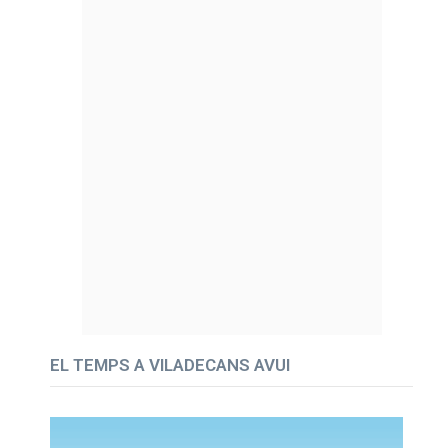
EL TEMPS A VILADECANS AVUI