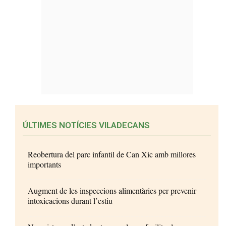
ÚLTIMES NOTÍCIES VILADECANS
Reobertura del parc infantil de Can Xic amb millores
importants
Augment de les inspeccions alimentàries per prevenir
intoxicacions durant l’estiu