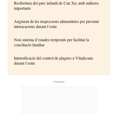
Reobertura del parc infantil de Can Xic amb millores
importants
Augment de les inspeccions alimentàries per prevenir
intoxicacions durant l’estiu
Nou sistema d’estades temporals per facilitar la
conciliació familiar
Intensificació del control de plagues a Viladecans
durant l’estiu
- Publicitat -