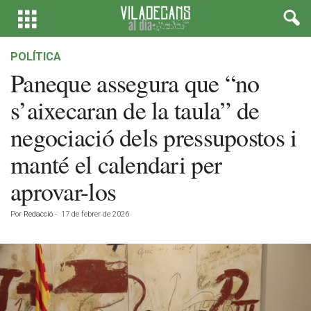
POLÍTICA
Paneque assegura que “no
s’aixecaran de la taula” de
negociació dels pressupostos i
manté el calendari per
aprovar-los
Por
Redacció
-
17 de febrer de 2026