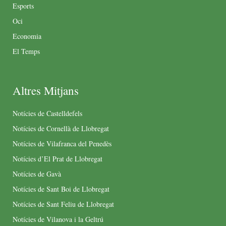
Esports
Oci
Economia
El Temps
Altres Mitjans
Notícies de Castelldefels
Notícies de Cornellà de Llobregat
Notícies de Vilafranca del Penedès
Notícies d’El Prat de Llobregat
Notícies de Gavà
Notícies de Sant Boi de Llobregat
Notícies de Sant Feliu de Llobregat
Notícies de Vilanova i la Geltrú