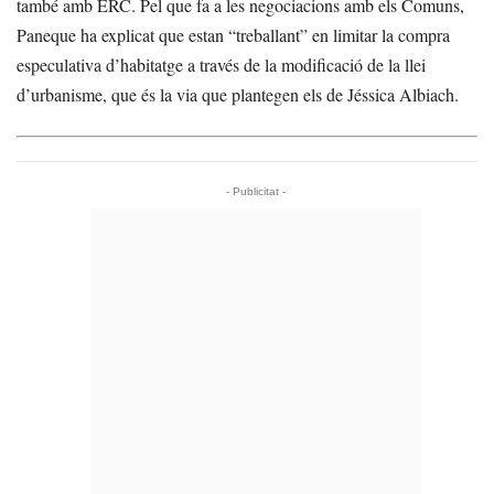
també amb ERC. Pel que fa a les negociacions amb els Comuns,
Paneque ha explicat que estan “treballant” en limitar la compra
especulativa d’habitatge a través de la modificació de la llei
d’urbanisme, que és la via que plantegen els de Jéssica Albiach.
- Publicitat -