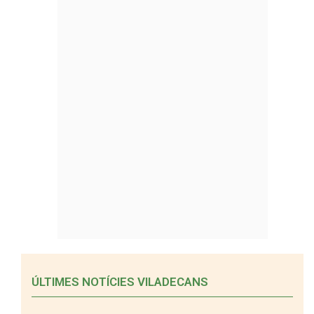
ÚLTIMES NOTÍCIES VILADECANS