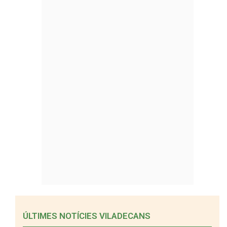
ÚLTIMES NOTÍCIES VILADECANS