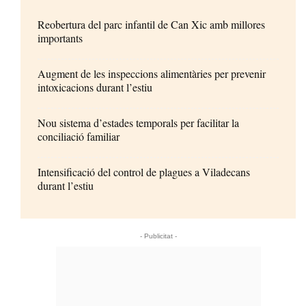
Reobertura del parc infantil de Can Xic amb millores
importants
Augment de les inspeccions alimentàries per prevenir
intoxicacions durant l’estiu
Nou sistema d’estades temporals per facilitar la
conciliació familiar
Intensificació del control de plagues a Viladecans
durant l’estiu
- Publicitat -