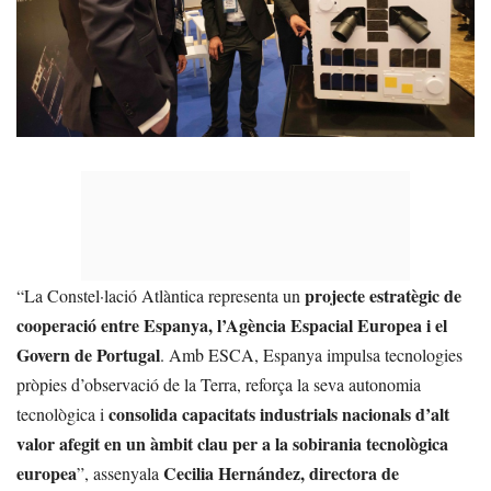
projecte estratègic de
“La Constel·lació Atlàntica representa un
cooperació entre Espanya, l’Agència Espacial Europea i el
Govern de Portugal
. Amb ESCA, Espanya impulsa tecnologies
pròpies d’observació de la Terra, reforça la seva autonomia
consolida capacitats industrials nacionals d’alt
tecnològica i
valor afegit en un àmbit clau per a la sobirania tecnològica
europea
Cecilia Hernández, directora de
”, assenyala