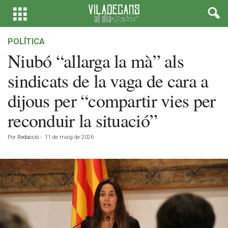
POLÍTICA
Niubó “allarga la mà” als
sindicats de la vaga de cara a
dijous per “compartir vies per
reconduir la situació”
Por
Redacció
-
11 de maig de 2026