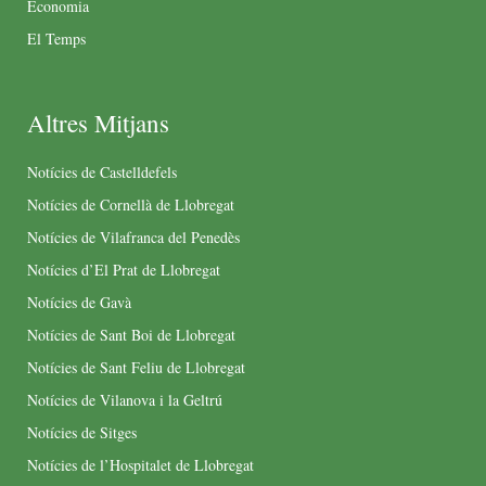
Economia
El Temps
Altres Mitjans
Notícies de Castelldefels
Notícies de Cornellà de Llobregat
Notícies de Vilafranca del Penedès
Notícies d’El Prat de Llobregat
Notícies de Gavà
Notícies de Sant Boi de Llobregat
Notícies de Sant Feliu de Llobregat
Notícies de Vilanova i la Geltrú
Notícies de Sitges
Notícies de l’Hospitalet de Llobregat