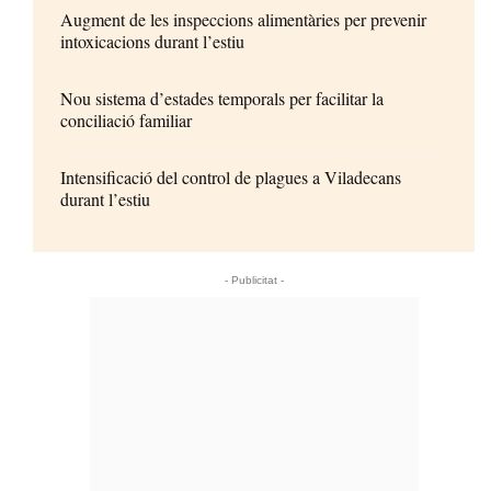
Augment de les inspeccions alimentàries per prevenir
intoxicacions durant l’estiu
Nou sistema d’estades temporals per facilitar la
conciliació familiar
Intensificació del control de plagues a Viladecans
durant l’estiu
- Publicitat -