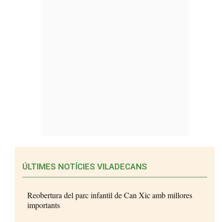
ÚLTIMES NOTÍCIES VILADECANS
Reobertura del parc infantil de Can Xic amb millores
importants