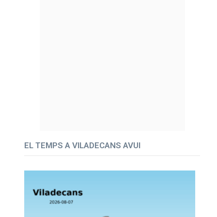
EL TEMPS A VILADECANS AVUI