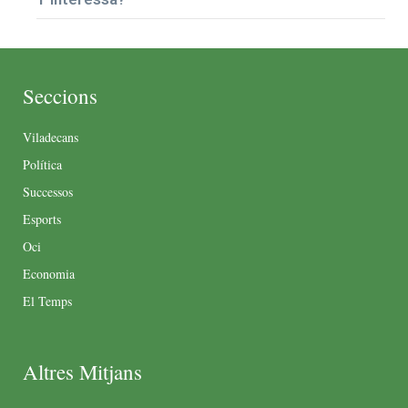
Seccions
Viladecans
Política
Successos
Esports
Oci
Economia
El Temps
Altres Mitjans