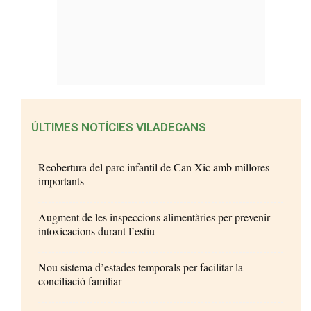
ÚLTIMES NOTÍCIES VILADECANS
Reobertura del parc infantil de Can Xic amb millores
importants
Augment de les inspeccions alimentàries per prevenir
intoxicacions durant l’estiu
Nou sistema d’estades temporals per facilitar la
conciliació familiar