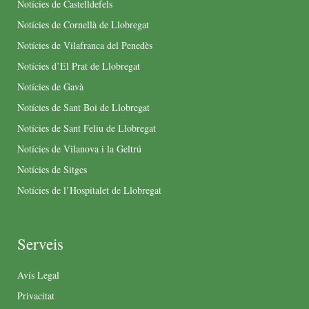
Notícies de Castelldefels
Notícies de Cornellà de Llobregat
Notícies de Vilafranca del Penedès
Notícies d’El Prat de Llobregat
Notícies de Gavà
Notícies de Sant Boi de Llobregat
Notícies de Sant Feliu de Llobregat
Notícies de Vilanova i la Geltrú
Notícies de Sitges
Notícies de l’Hospitalet de Llobregat
Serveis
Avís Legal
Privacitat