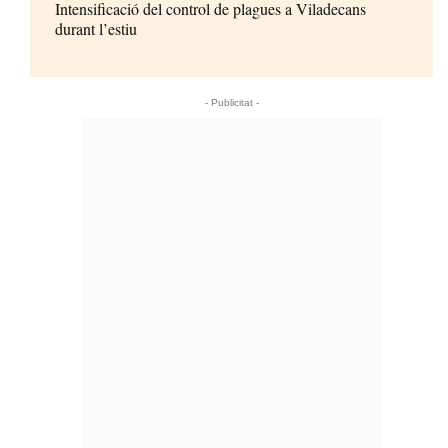
Intensificació del control de plagues a Viladecans
durant l’estiu
- Publicitat -