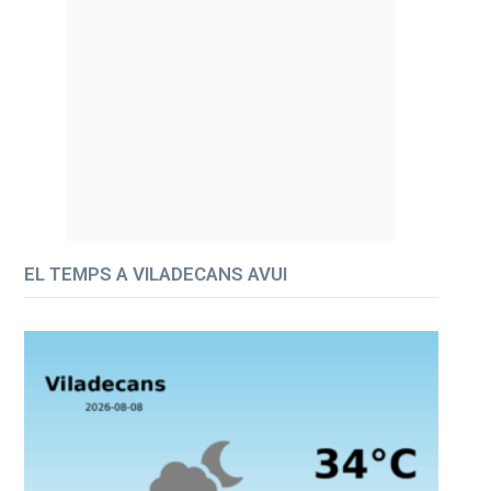
EL TEMPS A VILADECANS AVUI