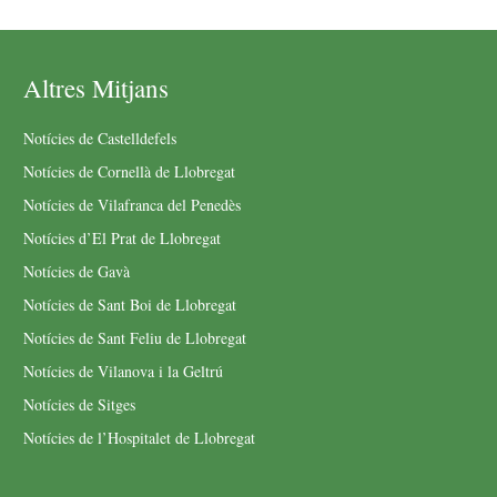
Altres Mitjans
Notícies de Castelldefels
Notícies de Cornellà de Llobregat
Notícies de Vilafranca del Penedès
Notícies d’El Prat de Llobregat
Notícies de Gavà
Notícies de Sant Boi de Llobregat
Notícies de Sant Feliu de Llobregat
Notícies de Vilanova i la Geltrú
Notícies de Sitges
Notícies de l’Hospitalet de Llobregat