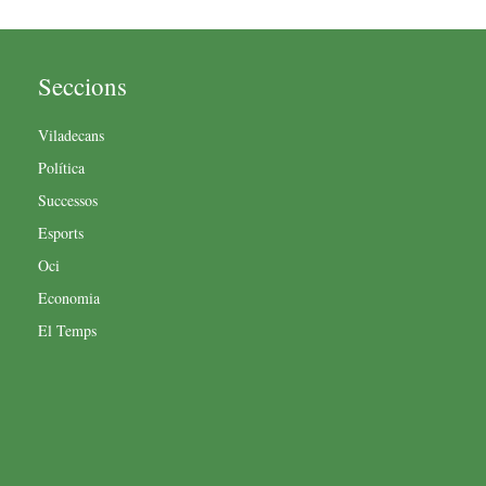
Seccions
Viladecans
Política
Successos
Esports
Oci
Economia
El Temps