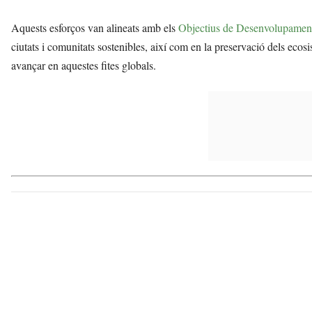
Aquests esforços van alineats amb els
Objectius de Desenvolupament
ciutats i comunitats sostenibles, així com en la preservació dels eco
avançar en aquestes fites globals.