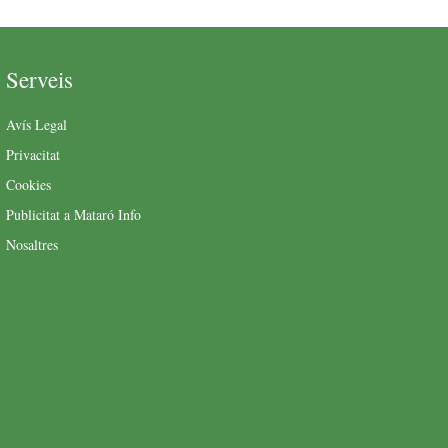
Serveis
Avís Legal
Privacitat
Cookies
Publicitat a Mataró Info
Nosaltres