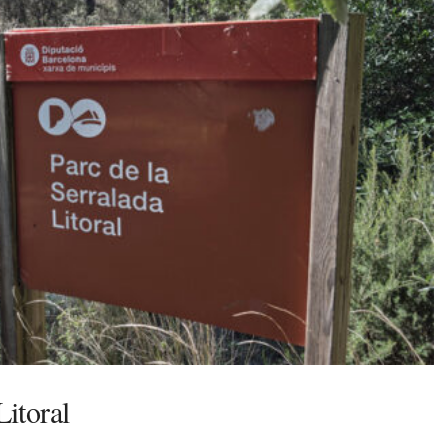
Litoral