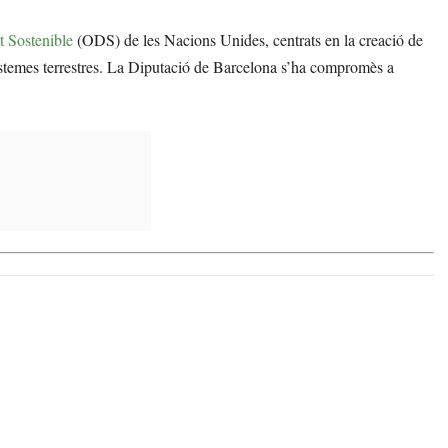
 Sostenible
(ODS) de les Nacions Unides, centrats en la creació de
sistemes terrestres. La Diputació de Barcelona s’ha compromès a