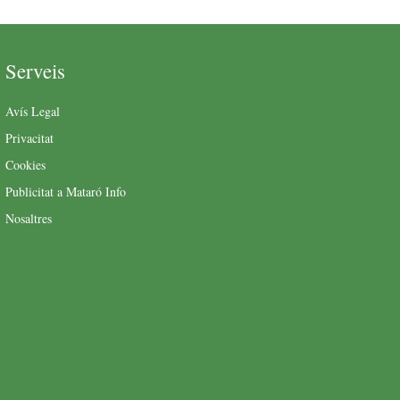
Serveis
Avís Legal
Privacitat
Cookies
Publicitat a Mataró Info
Nosaltres