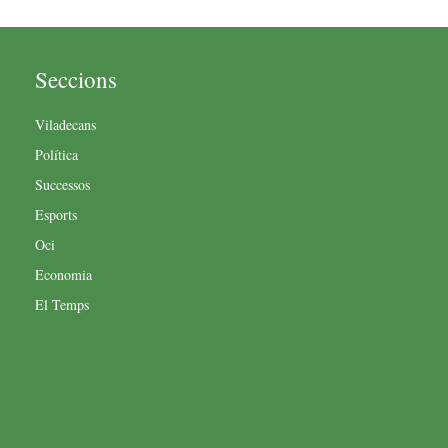
Seccions
Viladecans
Política
Successos
Esports
Oci
Economia
El Temps