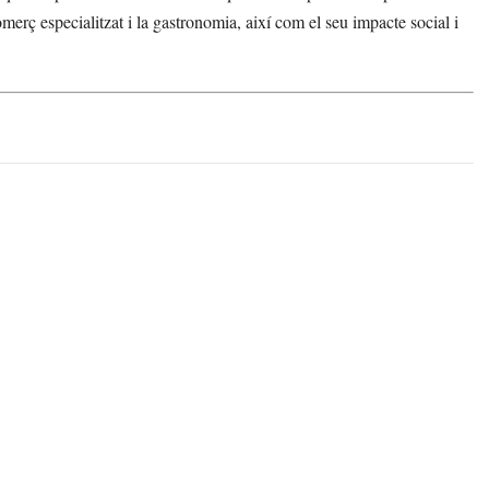
omerç especialitzat i la gastronomia, així com el seu impacte social i