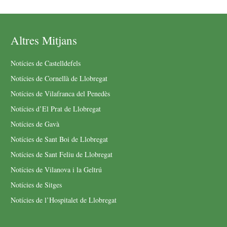
Altres Mitjans
Notícies de Castelldefels
Notícies de Cornellà de Llobregat
Notícies de Vilafranca del Penedès
Notícies d’El Prat de Llobregat
Notícies de Gavà
Notícies de Sant Boi de Llobregat
Notícies de Sant Feliu de Llobregat
Notícies de Vilanova i la Geltrú
Notícies de Sitges
Notícies de l’Hospitalet de Llobregat