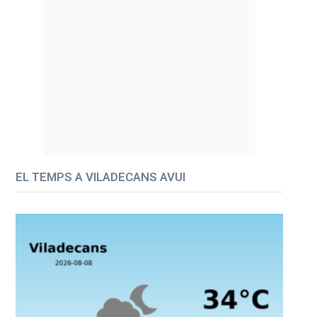
EL TEMPS A VILADECANS AVUI