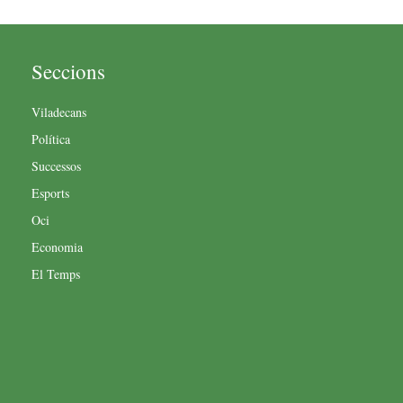
Seccions
Viladecans
Política
Successos
Esports
Oci
Economia
El Temps