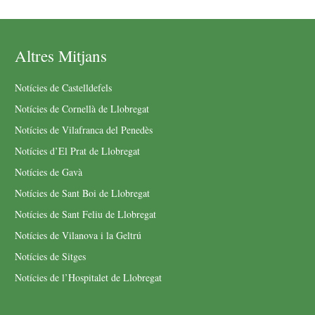
Altres Mitjans
Notícies de Castelldefels
Notícies de Cornellà de Llobregat
Notícies de Vilafranca del Penedès
Notícies d’El Prat de Llobregat
Notícies de Gavà
Notícies de Sant Boi de Llobregat
Notícies de Sant Feliu de Llobregat
Notícies de Vilanova i la Geltrú
Notícies de Sitges
Notícies de l’Hospitalet de Llobregat