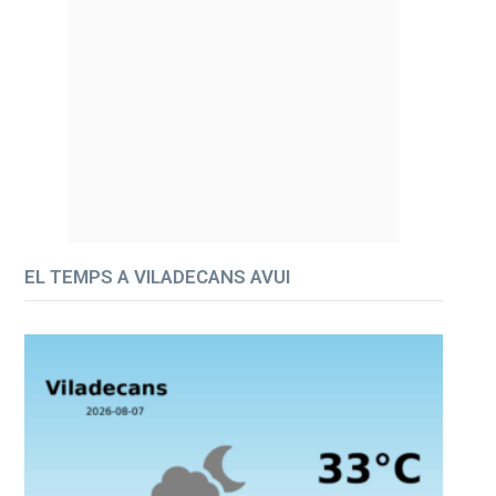
EL TEMPS A VILADECANS AVUI