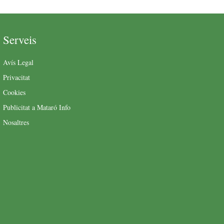
Serveis
Avís Legal
Privacitat
Cookies
Publicitat a Mataró Info
Nosaltres