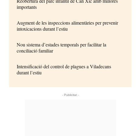
Reobertura del parc infantil de Can Xic amb millores
importants
Augment de les inspeccions alimentàries per prevenir
intoxicacions durant l’estiu
Nou sistema d’estades temporals per facilitar la
conciliació familiar
Intensificació del control de plagues a Viladecans
durant l’estiu
- Publicitat -