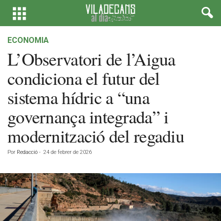
ECONOMIA
L’Observatori de l’Aigua
condiciona el futur del
sistema hídric a “una
governança integrada” i
modernització del regadiu
Por
Redacció
-
24 de febrer de 2026