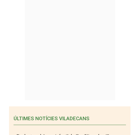
ÚLTIMES NOTÍCIES VILADECANS