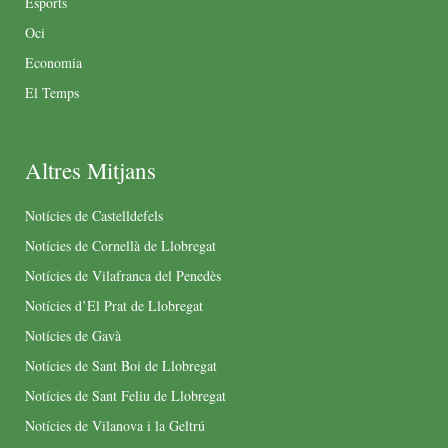
Esports
Oci
Economia
El Temps
Altres Mitjans
Notícies de Castelldefels
Notícies de Cornellà de Llobregat
Notícies de Vilafranca del Penedès
Notícies d’El Prat de Llobregat
Notícies de Gavà
Notícies de Sant Boi de Llobregat
Notícies de Sant Feliu de Llobregat
Notícies de Vilanova i la Geltrú