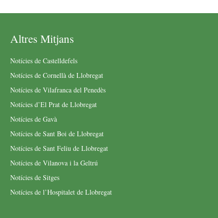
Altres Mitjans
Notícies de Castelldefels
Notícies de Cornellà de Llobregat
Notícies de Vilafranca del Penedès
Notícies d’El Prat de Llobregat
Notícies de Gavà
Notícies de Sant Boi de Llobregat
Notícies de Sant Feliu de Llobregat
Notícies de Vilanova i la Geltrú
Notícies de Sitges
Notícies de l’Hospitalet de Llobregat