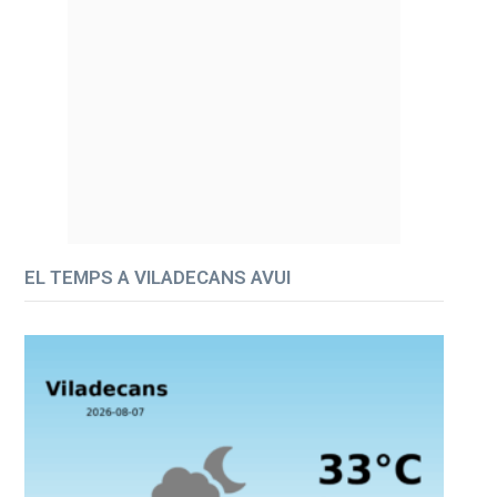
EL TEMPS A VILADECANS AVUI