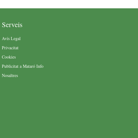
Serveis
Avís Legal
Privacitat
Cookies
Publicitat a Mataró Info
Nosaltres