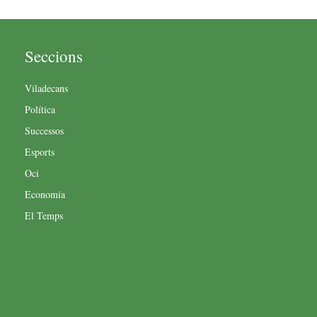
Seccions
Viladecans
Política
Successos
Esports
Oci
Economia
El Temps