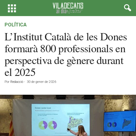
POLÍTICA
L’Institut Català de les Dones
formarà 800 professionals en
perspectiva de gènere durant
el 2025
Por
Redacció
-
30 de gener de 2026