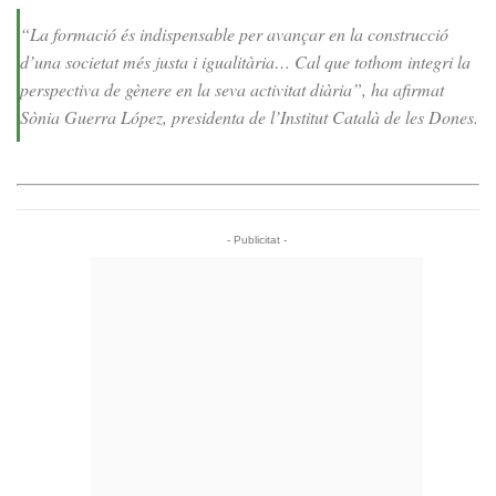
“La formació és indispensable per avançar en la construcció
d’una societat més justa i igualitària… Cal que tothom integri la
perspectiva de gènere en la seva activitat diària”, ha afirmat
Sònia Guerra López, presidenta de l’Institut Català de les Dones.
- Publicitat -