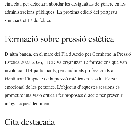
eina clau per detectar i abordar les desigualtats de gènere en les
administracions públiques. La pròxima edició del postgrau
s’iniciarà el 17 de febrer.
Formació sobre pressió estètica
D’altra banda, en el marc del Pla d’Acció per Combatre la Pressió
Estètica 2023-2026, l’ICD va organitzar 12 formacions que van
involucrar 114 participants, per ajudar els professionals a
identificar l’impacte de la pressió estètica en la salut física i
emocional de les persones. L’objectiu d’aquestes sessions és
promoure una visió crítica i fer propostes d’acció per prevenir i
mitigar aquest fenomen.
Cita destacada