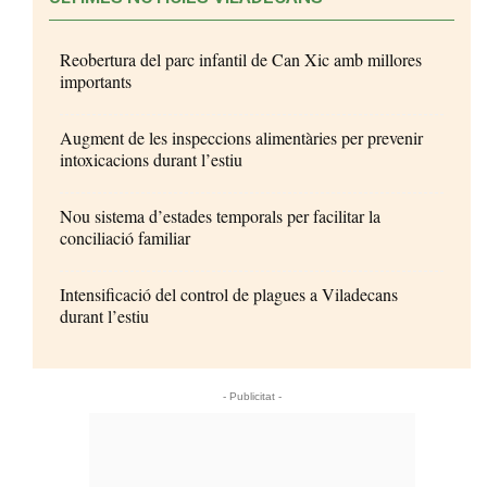
Reobertura del parc infantil de Can Xic amb millores
importants
Augment de les inspeccions alimentàries per prevenir
intoxicacions durant l’estiu
Nou sistema d’estades temporals per facilitar la
conciliació familiar
Intensificació del control de plagues a Viladecans
durant l’estiu
- Publicitat -