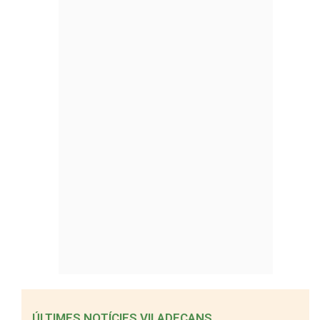
ÚLTIMES NOTÍCIES VILADECANS