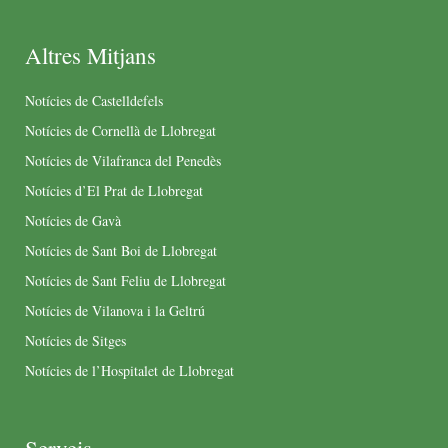
Altres Mitjans
Notícies de Castelldefels
Notícies de Cornellà de Llobregat
Notícies de Vilafranca del Penedès
Notícies d’El Prat de Llobregat
Notícies de Gavà
Notícies de Sant Boi de Llobregat
Notícies de Sant Feliu de Llobregat
Notícies de Vilanova i la Geltrú
Notícies de Sitges
Notícies de l’Hospitalet de Llobregat
Serveis