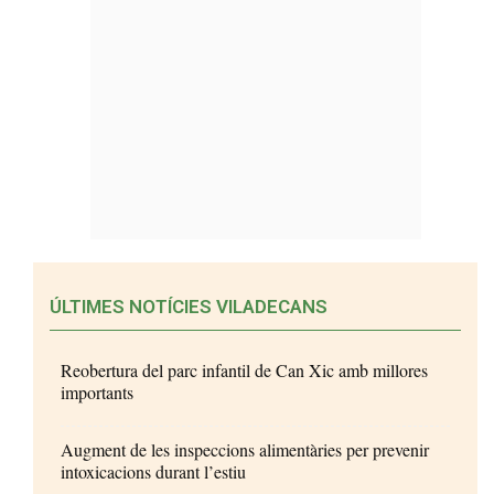
ÚLTIMES NOTÍCIES VILADECANS
Reobertura del parc infantil de Can Xic amb millores
importants
Augment de les inspeccions alimentàries per prevenir
intoxicacions durant l’estiu