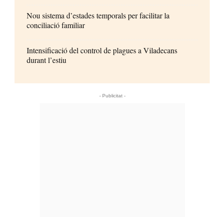
Nou sistema d’estades temporals per facilitar la
conciliació familiar
Intensificació del control de plagues a Viladecans
durant l’estiu
- Publicitat -