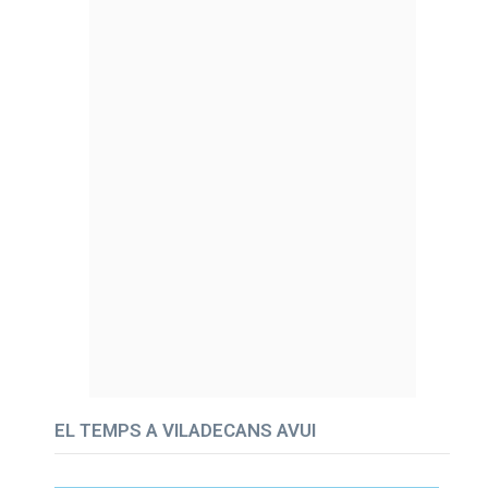
EL TEMPS A VILADECANS AVUI