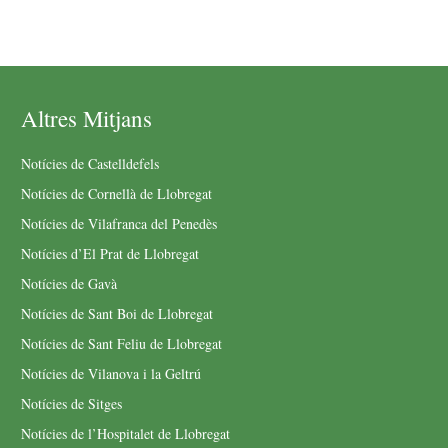
Altres Mitjans
Notícies de Castelldefels
Notícies de Cornellà de Llobregat
Notícies de Vilafranca del Penedès
Notícies d’El Prat de Llobregat
Notícies de Gavà
Notícies de Sant Boi de Llobregat
Notícies de Sant Feliu de Llobregat
Notícies de Vilanova i la Geltrú
Notícies de Sitges
Notícies de l’Hospitalet de Llobregat