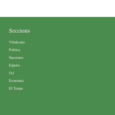
Seccions
Viladecans
Política
Successos
Esports
Oci
Economia
El Temps