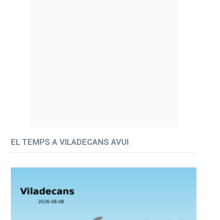
EL TEMPS A VILADECANS AVUI