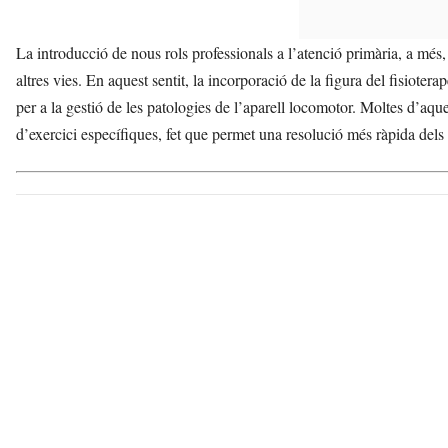
La introducció de nous rols professionals a l’atenció primària, a més
altres vies. En aquest sentit, la incorporació de la figura del fisiote
per a la gestió de les patologies de l’aparell locomotor. Moltes d’aq
d’exercici específiques, fet que permet una resolució més ràpida dels 