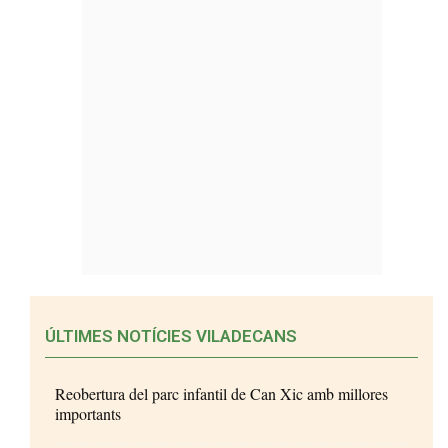
ÚLTIMES NOTÍCIES VILADECANS
Reobertura del parc infantil de Can Xic amb millores
importants