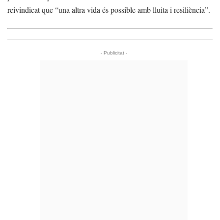
reivindicat que “una altra vida és possible amb lluita i resiliència”.
- Publicitat -