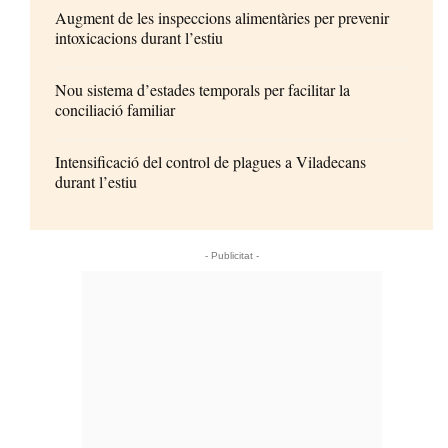
Augment de les inspeccions alimentàries per prevenir
intoxicacions durant l’estiu
Nou sistema d’estades temporals per facilitar la
conciliació familiar
Intensificació del control de plagues a Viladecans
durant l’estiu
- Publicitat -