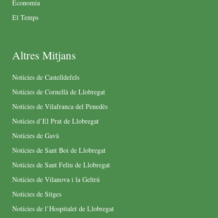
Economia
El Temps
Altres Mitjans
Notícies de Castelldefels
Notícies de Cornellà de Llobregat
Notícies de Vilafranca del Penedès
Notícies d’El Prat de Llobregat
Notícies de Gavà
Notícies de Sant Boi de Llobregat
Notícies de Sant Feliu de Llobregat
Notícies de Vilanova i la Geltrú
Notícies de Sitges
Notícies de l’Hospitalet de Llobregat