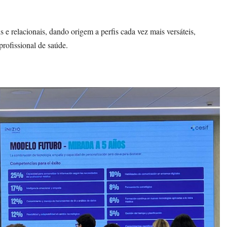
s e relacionais, dando origem a perfis cada vez mais versáteis,
profissional de saúde.