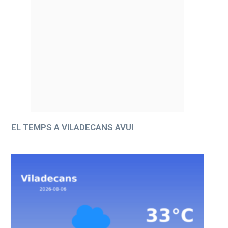
EL TEMPS A VILADECANS AVUI