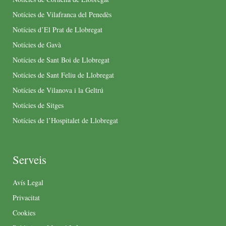
Notícies de Vilafranca del Penedès
Notícies d’El Prat de Llobregat
Notícies de Gavà
Notícies de Sant Boi de Llobregat
Notícies de Sant Feliu de Llobregat
Notícies de Vilanova i la Geltrú
Notícies de Sitges
Notícies de l’Hospitalet de Llobregat
Serveis
Avís Legal
Privacitat
Cookies