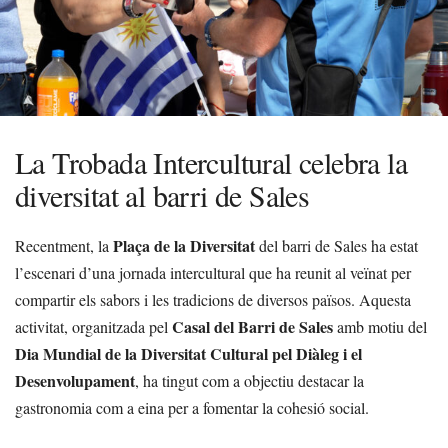
La Trobada Intercultural celebra la
diversitat al barri de Sales
Plaça de la Diversitat
Recentment, la
del barri de Sales ha estat
l’escenari d’una jornada intercultural que ha reunit al veïnat per
compartir els sabors i les tradicions de diversos països. Aquesta
Casal del Barri de Sales
activitat, organitzada pel
amb motiu del
Dia Mundial de la Diversitat Cultural pel Diàleg i el
Desenvolupament
, ha tingut com a objectiu destacar la
gastronomia com a eina per a fomentar la cohesió social.