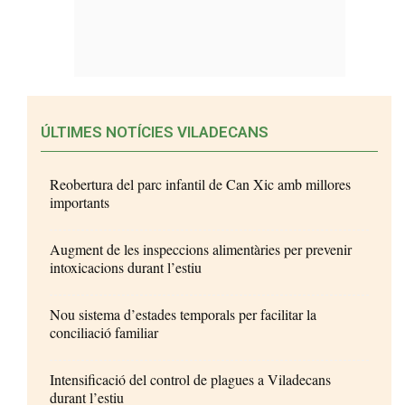
ÚLTIMES NOTÍCIES VILADECANS
Reobertura del parc infantil de Can Xic amb millores
importants
Augment de les inspeccions alimentàries per prevenir
intoxicacions durant l’estiu
Nou sistema d’estades temporals per facilitar la
conciliació familiar
Intensificació del control de plagues a Viladecans
durant l’estiu