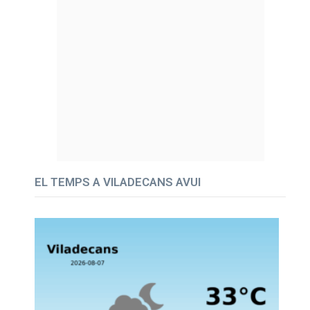
EL TEMPS A VILADECANS AVUI