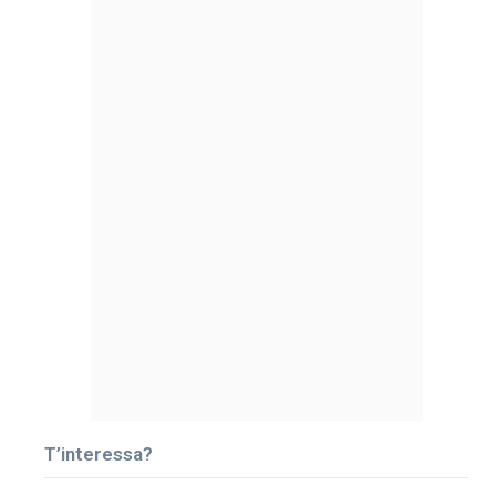
T’interessa?