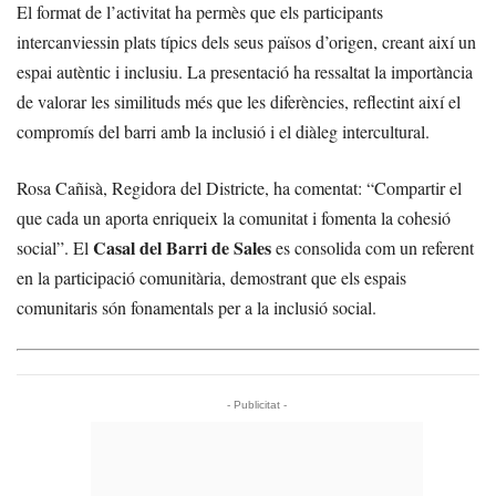
El format de l’activitat ha permès que els participants
intercanviessin plats típics dels seus països d’origen, creant així un
espai autèntic i inclusiu. La presentació ha ressaltat la importància
de valorar les similituds més que les diferències, reflectint així el
compromís del barri amb la inclusió i el diàleg intercultural.
Rosa Cañisà, Regidora del Districte, ha comentat: “Compartir el
que cada un aporta enriqueix la comunitat i fomenta la cohesió
Casal del Barri de Sales
social”. El
es consolida com un referent
en la participació comunitària, demostrant que els espais
comunitaris són fonamentals per a la inclusió social.
- Publicitat -