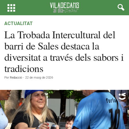
ACTUALITAT
La Trobada Intercultural del
barri de Sales destaca la
diversitat a través dels sabors i
tradicions
Por
Redacció
-
22 de maig de 2026