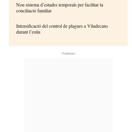
Nou sistema d’estades temporals per facilitar la
conciliació familiar
Intensificació del control de plagues a Viladecans
durant l’estiu
- Publicitat -