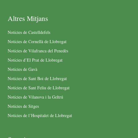
Altres Mitjans
Notícies de Castelldefels
Notícies de Cornellà de Llobregat
Notícies de Vilafranca del Penedès
Notícies d’El Prat de Llobregat
Notícies de Gavà
Notícies de Sant Boi de Llobregat
Notícies de Sant Feliu de Llobregat
Notícies de Vilanova i la Geltrú
Notícies de Sitges
Notícies de l’Hospitalet de Llobregat