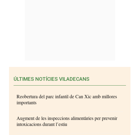
ÚLTIMES NOTÍCIES VILADECANS
Reobertura del parc infantil de Can Xic amb millores
importants
Augment de les inspeccions alimentàries per prevenir
intoxicacions durant l’estiu