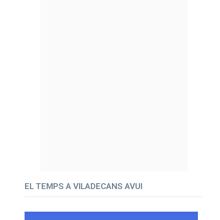
EL TEMPS A VILADECANS AVUI