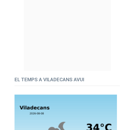
EL TEMPS A VILADECANS AVUI