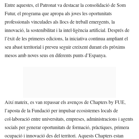
Entre aquestes, el Patronat va destacar la consolidació de Som
Futur, el programa que apropa als joves les oportunitats
professionals vinculades als llocs de treball emergents, la
innovació, la sostenibilitat i la intel·ligència artificial. Després de
l’èxit de les primeres edicions, la iniciativa continua ampliant el
seu abast territorial i preveu seguir creixent durant els pròxims
mesos amb noves seus en diferents punts d’Espanya.
Així mateix, es van repassar els avenços de Chapters by FUE,
l’aposta de la Fundació per impulsar ecosistemes locals de
col·laboració entre universitats, empreses, administracions i agents
socials per generar oportunitats de formació, pràctiques, primera
ocupació i innovació des del territori. Aquests Chapters estan