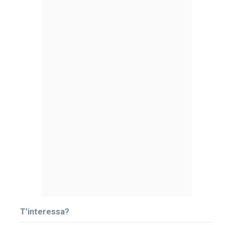
T’interessa?