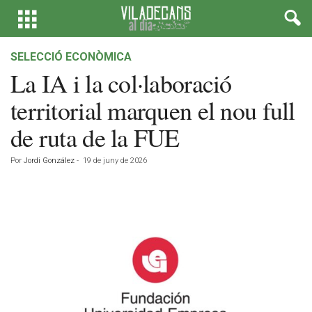
SELECCIÓ ECONÒMICA
La IA i la col·laboració
territorial marquen el nou full
de ruta de la FUE
Por
Jordi González
-
19 de juny de 2026