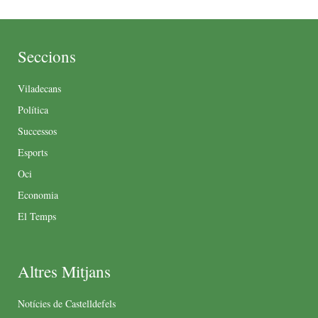
Seccions
Viladecans
Política
Successos
Esports
Oci
Economia
El Temps
Altres Mitjans
Notícies de Castelldefels