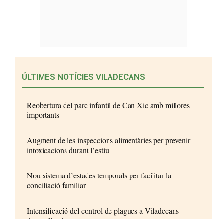
ÚLTIMES NOTÍCIES VILADECANS
Reobertura del parc infantil de Can Xic amb millores
importants
Augment de les inspeccions alimentàries per prevenir
intoxicacions durant l’estiu
Nou sistema d’estades temporals per facilitar la
conciliació familiar
Intensificació del control de plagues a Viladecans