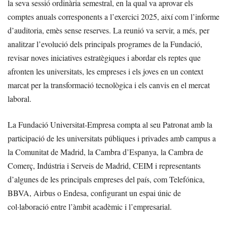
la seva sessió ordinària semestral, en la qual va aprovar els
comptes anuals corresponents a l’exercici 2025, així com l’informe
d’auditoria, emès sense reserves. La reunió va servir, a més, per
analitzar l’evolució dels principals programes de la Fundació,
revisar noves iniciatives estratègiques i abordar els reptes que
afronten les universitats, les empreses i els joves en un context
marcat per la transformació tecnològica i els canvis en el mercat
laboral.
La Fundació Universitat-Empresa compta al seu Patronat amb la
participació de les universitats públiques i privades amb campus a
la Comunitat de Madrid, la Cambra d’Espanya, la Cambra de
Comerç, Indústria i Serveis de Madrid, CEIM i representants
d’algunes de les principals empreses del país, com Telefónica,
BBVA, Airbus o Endesa, configurant un espai únic de
col·laboració entre l’àmbit acadèmic i l’empresarial.