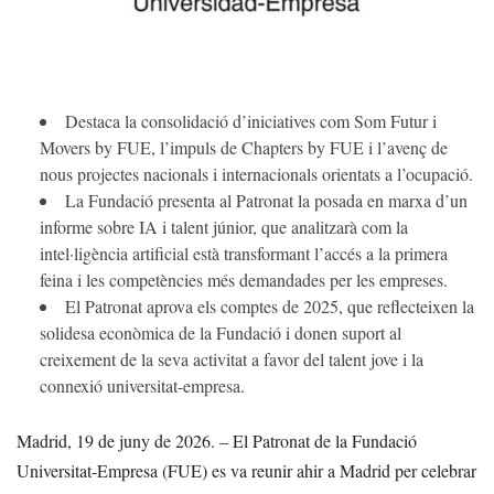
Destaca la consolidació d’iniciatives com Som Futur i
Movers by FUE, l’impuls de Chapters by FUE i l’avenç de
nous projectes nacionals i internacionals orientats a l’ocupació.
La Fundació presenta al Patronat la posada en marxa d’un
informe sobre IA i talent júnior, que analitzarà com la
intel·ligència artificial està transformant l’accés a la primera
feina i les competències més demandades per les empreses.
El Patronat aprova els comptes de 2025, que reflecteixen la
solidesa econòmica de la Fundació i donen suport al
creixement de la seva activitat a favor del talent jove i la
connexió universitat-empresa.
Madrid, 19 de juny de 2026. – El Patronat de la Fundació
Universitat-Empresa (FUE) es va reunir ahir a Madrid per celebrar