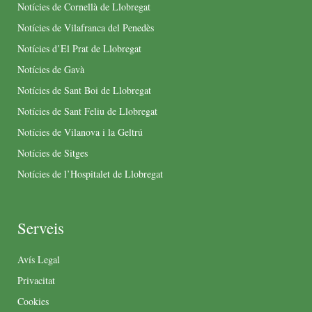
Notícies de Cornellà de Llobregat
Notícies de Vilafranca del Penedès
Notícies d’El Prat de Llobregat
Notícies de Gavà
Notícies de Sant Boi de Llobregat
Notícies de Sant Feliu de Llobregat
Notícies de Vilanova i la Geltrú
Notícies de Sitges
Notícies de l’Hospitalet de Llobregat
Serveis
Avís Legal
Privacitat
Cookies