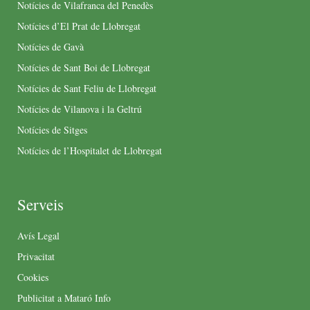
Notícies de Vilafranca del Penedès
Notícies d’El Prat de Llobregat
Notícies de Gavà
Notícies de Sant Boi de Llobregat
Notícies de Sant Feliu de Llobregat
Notícies de Vilanova i la Geltrú
Notícies de Sitges
Notícies de l’Hospitalet de Llobregat
Serveis
Avís Legal
Privacitat
Cookies
Publicitat a Mataró Info