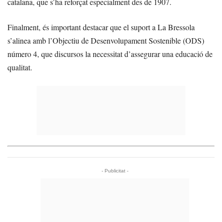
catalana, que s’ha reforçat especialment des de 1907.
Finalment, és important destacar que el suport a La Bressola
s’alinea amb l’Objectiu de Desenvolupament Sostenible (ODS)
número 4, que discursos la necessitat d’assegurar una educació de
qualitat.
- Publicitat -