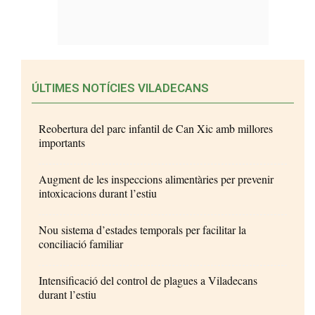
ÚLTIMES NOTÍCIES VILADECANS
Reobertura del parc infantil de Can Xic amb millores
importants
Augment de les inspeccions alimentàries per prevenir
intoxicacions durant l’estiu
Nou sistema d’estades temporals per facilitar la
conciliació familiar
Intensificació del control de plagues a Viladecans
durant l’estiu