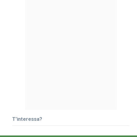
T’interessa?