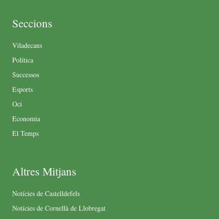
Seccions
Viladecans
Política
Successos
Esports
Oci
Economia
El Temps
Altres Mitjans
Notícies de Castelldefels
Notícies de Cornellà de Llobregat