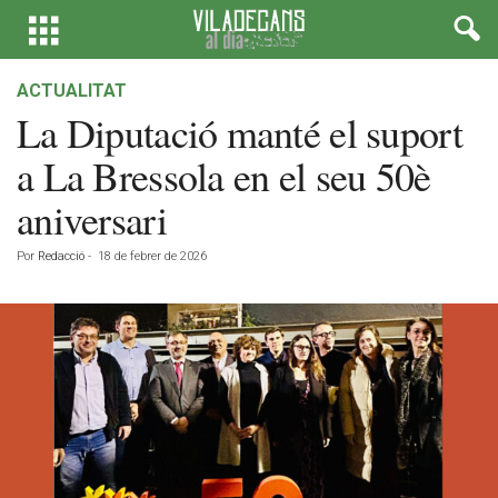
ACTUALITAT
La Diputació manté el suport
a La Bressola en el seu 50è
aniversari
Por
Redacció
-
18 de febrer de 2026