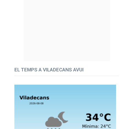
EL TEMPS A VILADECANS AVUI