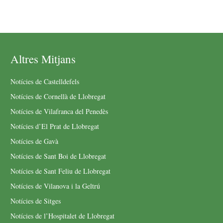
Altres Mitjans
Notícies de Castelldefels
Notícies de Cornellà de Llobregat
Notícies de Vilafranca del Penedès
Notícies d’El Prat de Llobregat
Notícies de Gavà
Notícies de Sant Boi de Llobregat
Notícies de Sant Feliu de Llobregat
Notícies de Vilanova i la Geltrú
Notícies de Sitges
Notícies de l’Hospitalet de Llobregat