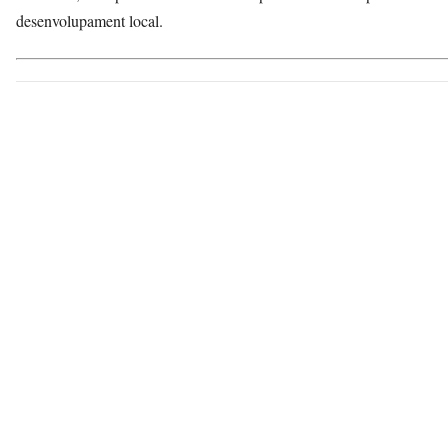
desenvolupament local.