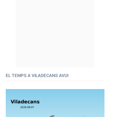
EL TEMPS A VILADECANS AVUI