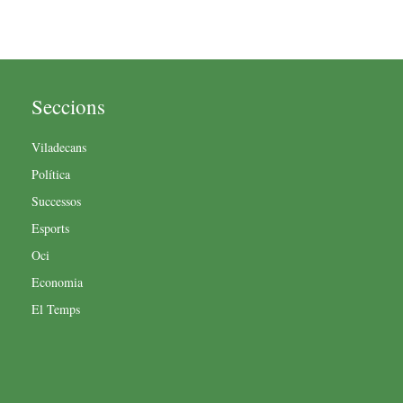
Seccions
Viladecans
Política
Successos
Esports
Oci
Economia
El Temps