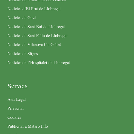
Notícies d’El Prat de Llobregat
Notícies de Gavà
Notícies de Sant Boi de Llobregat
Notícies de Sant Feliu de Llobregat
Notícies de Vilanova i la Geltrú
Notícies de Sitges
Notícies de l’Hospitalet de Llobregat
Serveis
Avís Legal
Privacitat
Cookies
Publicitat a Mataró Info