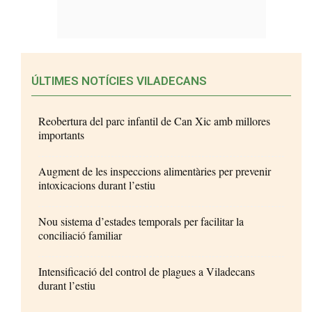
ÚLTIMES NOTÍCIES VILADECANS
Reobertura del parc infantil de Can Xic amb millores
importants
Augment de les inspeccions alimentàries per prevenir
intoxicacions durant l’estiu
Nou sistema d’estades temporals per facilitar la
conciliació familiar
Intensificació del control de plagues a Viladecans
durant l’estiu