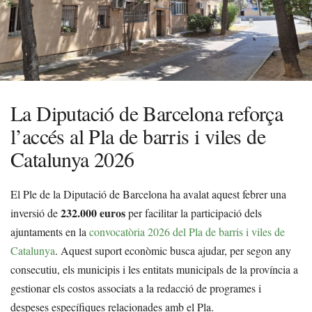
La Diputació de Barcelona reforça
l’accés al Pla de barris i viles de
Catalunya 2026
El Ple de la Diputació de Barcelona ha avalat aquest febrer una
232.000 euros
inversió de
per facilitar la participació dels
ajuntaments en la
convocatòria 2026 del Pla de barris i viles de
Catalunya
. Aquest suport econòmic busca ajudar, per segon any
consecutiu, els municipis i les entitats municipals de la província a
gestionar els costos associats a la redacció de programes i
despeses específiques relacionades amb el Pla.