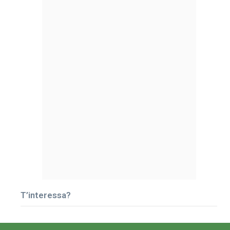
T’interessa?