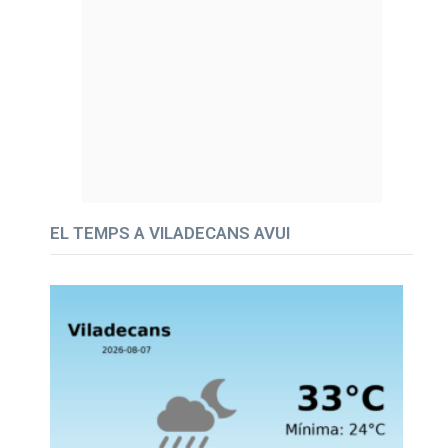
EL TEMPS A VILADECANS AVUI