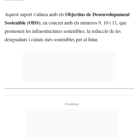
Objectius de Desenvolupament
Aquest suport s’alinea amb els
Sostenible (ODS)
, en concret amb els números 9, 10 i 11, que
promouen les infraestructures sostenibles, la reducció de les
desigualtats i ciutats més sostenibles per al futur.
- Publicitat -