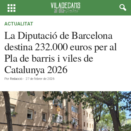
ACTUALITAT
La Diputació de Barcelona
destina 232.000 euros per al
Pla de barris i viles de
Catalunya 2026
Por
Redacció
-
27 de febrer de 2026